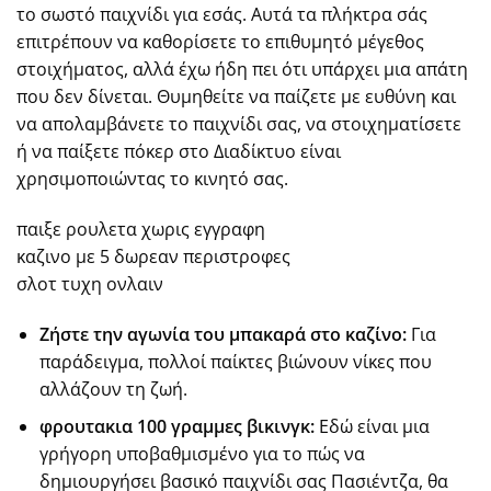
το σωστό παιχνίδι για εσάς. Αυτά τα πλήκτρα σάς
επιτρέπουν να καθορίσετε το επιθυμητό μέγεθος
στοιχήματος, αλλά έχω ήδη πει ότι υπάρχει μια απάτη
που δεν δίνεται. Θυμηθείτε να παίζετε με ευθύνη και
να απολαμβάνετε το παιχνίδι σας, να στοιχηματίσετε
ή να παίξετε πόκερ στο Διαδίκτυο είναι
χρησιμοποιώντας το κινητό σας.
παιξε ρουλετα χωρις εγγραφη
καζινο με 5 δωρεαν περιστροφες
σλοτ τυχη ονλαιν
Ζήστε την αγωνία του μπακαρά στο καζίνο:
Για
παράδειγμα, πολλοί παίκτες βιώνουν νίκες που
αλλάζουν τη ζωή.
φρουτακια 100 γραμμες βικινγκ:
Εδώ είναι μια
γρήγορη υποβαθμισμένο για το πώς να
δημιουργήσει βασικό παιχνίδι σας Πασιέντζα, θα