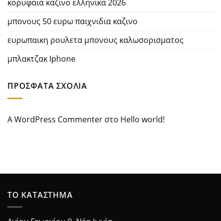
κορυφαια καζινο ελληνικα 2026
μπονους 50 ευρω παιχνιδια καζινο
ευρωπαικη ρουλετα μπονους καλωσορισματος
μπλακτζακ Iphone
ΠΡΌΣΦΑΤΑ ΣΧΌΛΙΑ
A WordPress Commenter
στο
Hello world!
ΤΟ ΚΑΤΑΣΤΗΜΑ