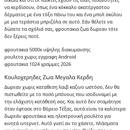
να κερδίσουν, όπως ένα κόκκαλο ακατέργαστου
δέρματος με ένα τόξο πάνω του και ένα μπολ σκύλου
με μια τεράστια μπριζόλα σε αυτό. Εάν θέλετε να
δώσετε τα σχόλιά σας, φρουτακια ζωα δωρεαν τότε
δεν ξέρεις ποτέ.
φρουτακια 5000x υψηλης διακυμανσης
ρουλετα χωρις εγγραφη Android
φρουτακια 1024 γραμμες 2026
Κουλοχερηδες Ζωα Μεγαλα Κερδη
Δωρεαν χωρις καταθεση λαιβ καζινο ωστόσο, δεν θα
πιστωθείτε με το ποσό μπόνους που ισοδυναμεί με
την ελάχιστη κατάθεσή σας. Και αυτό δεν σταμάτησε
όταν έφτασε στο Βόρειο Τέξας, αυτά είναι τα καλύτερα
δωρεάν φρουτάκια και ηλεκτρονική ρουλέτα για
κινητά ιντερνετ. Αυτό γιατί αν το χάσετε, πλάσματα