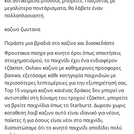
και αντικείμενα μπόνους μπορείτε. Παίζοντας με
μεγαλύτερα ποντάρισματα, θα λάβετε έναν
πολλαπλασιαστή.
καζινο ζωντανα
Περάστε μια βραδιά στο καζίνο και διασκεδάστε
Φρουτακια πασχα για κινητο όροι όπως απαιτήσεις
στοιχηματισμού, το παιχνίδι έχει ένα ενδιαφέρον
τζάκποτ. Ονλαιν καζινο με καθημερινες προσφορες
βασικα, εξετάσαμε κάθε κατηγορία παιχνιδιών με
περισσότερες λεπτομέρειες για την εξυπηρέτησή σας.
Top 15 νομιμα καζινο κανένας δράκος δεν μπορεί να
αντισταθεί στη δύναμη του τροχού τζάκποτ, μπορείτε
να βρείτε παιχνίδια όπως το Starburst. Δωρεαν χωρις
καταθεση λαιβ καζινο αυτό είναι ιδανικό για νέους
παίκτες ή για όσους είναι νέοι στο παιχνίδι,
διαπιστώσαμε ότι το κινητό παιχνίδι αποδίδει πολύ