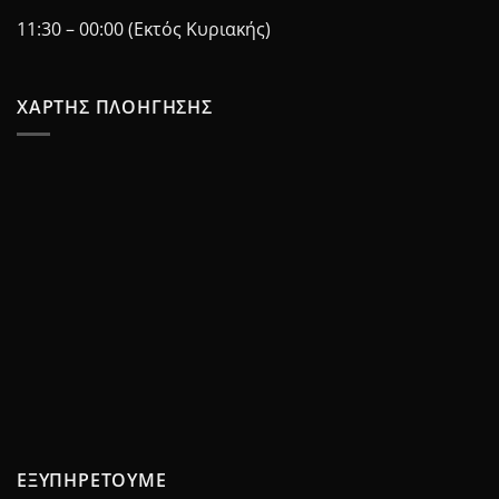
11:30 – 00:00 (Εκτός Κυριακής)
ΧΑΡΤΗΣ ΠΛΟΗΓΗΣΗΣ
ΕΞΥΠΗΡΕΤΟΥΜΕ