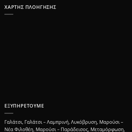
ΧΑΡΤΗΣ ΠΛΟΗΓΗΣΗΣ
ΕΞΥΠΗΡΕΤΟΥΜΕ
Γαλάτσι, Γαλάτσι – Λαμπρινή, Λυκόβρυση, Μαρούσι –
Νέα Φιλοθέη, Μαρούσι – Παράδεισος, Μεταμόρφωση,