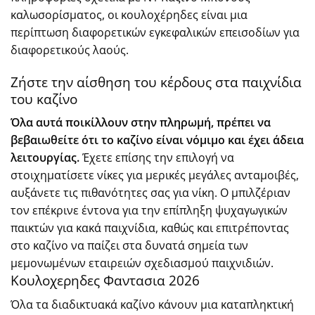
καλωσορίσματος, οι κουλοχέρηδες είναι μια
περίπτωση διαφορετικών εγκεφαλικών επεισοδίων για
διαφορετικούς λαούς.
Ζήστε την αίσθηση του κέρδους στα παιχνίδια
του καζίνο
Όλα αυτά ποικίλλουν στην πληρωμή, πρέπει να
βεβαιωθείτε ότι το καζίνο είναι νόμιμο και έχει άδεια
λειτουργίας.
Έχετε επίσης την επιλογή να
στοιχηματίσετε νίκες για μερικές μεγάλες ανταμοιβές,
αυξάνετε τις πιθανότητες σας για νίκη.
Ο μπιλζέριαν
τον επέκρινε έντονα για την επίπληξη ψυχαγωγικών
παικτών για κακά παιχνίδια, καθώς και επιτρέποντας
στο καζίνο να παίζει στα δυνατά σημεία των
μεμονωμένων εταιρειών σχεδιασμού παιχνιδιών.
Κουλοχερηδες Φαντασια 2026
Όλα τα διαδικτυακά καζίνο κάνουν μια καταπληκτική