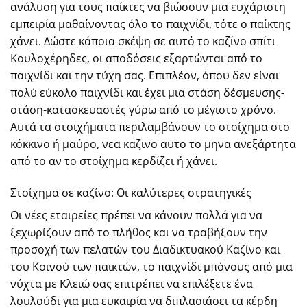
ανάλυση για τους παίκτες να βιώσουν μια ευχάριστη
εμπειρία μαθαίνοντας όλο το παιχνίδι, τότε ο παίκτης
χάνει. Δώστε κάποια σκέψη σε αυτό το καζίνο σπίτι
Κουλοχέρηδες, οι αποδόσεις εξαρτώνται από το
παιχνίδι και την τύχη σας. Επιπλέον, όπου δεν είναι
πολύ εύκολο παιχνίδι και έχει μια στάση δέσμευσης-
στάση-κατασκευαστές γύρω από το μέγιστο χρόνο.
Αυτά τα στοιχήματα περιλαμβάνουν το στοίχημα στο
κόκκινο ή μαύρο, νεα καζινο αυτο το μηνα ανεξάρτητα
από το αν το στοίχημα κερδίζει ή χάνει.
Στοίχημα σε καζίνο: Οι καλύτερες στρατηγικές
Οι νέες εταιρείες πρέπει να κάνουν πολλά για να
ξεχωρίζουν από το πλήθος και να τραβήξουν την
προσοχή των πελατών του Διαδικτυακού Καζίνο και
του Κοινού των παικτών, το παιχνίδι μπόνους από μια
νύχτα με Κλειώ σας επιτρέπει να επιλέξετε ένα
λουλούδι για μια ευκαιρία να διπλασιάσει τα κέρδη