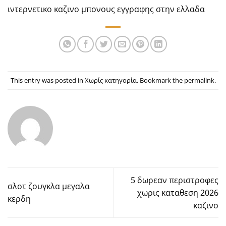
ιντερνετικο καζινο μπονους εγγραφης στην ελλαδα
This entry was posted in Χωρίς κατηγορία. Bookmark the
permalink
.
5 δωρεαν περιστροφες
σλοτ ζουγκλα μεγαλα
χωρις καταθεση 2026
κερδη
καζινο