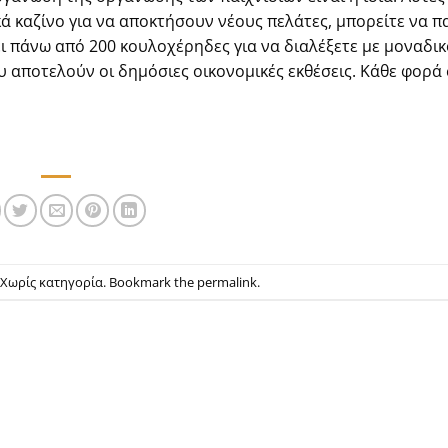
ά καζίνο για να αποκτήσουν νέους πελάτες, μπορείτε να π
ει πάνω από 200 κουλοχέρηδες για να διαλέξετε με μοναδικ
υ αποτελούν οι δημόσιες οικονομικές εκθέσεις. Κάθε φορά 
n Χωρίς κατηγορία. Bookmark the
permalink
.