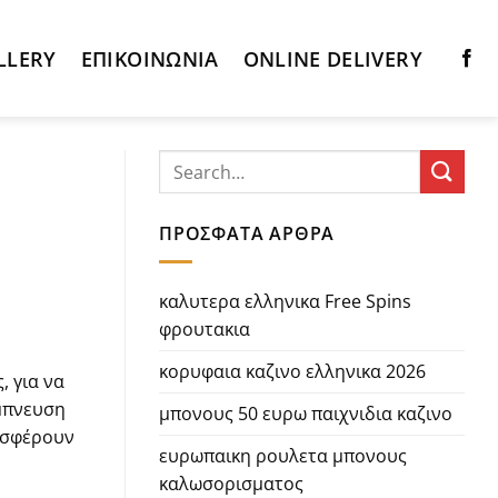
LLERY
ΕΠΙΚΟΙΝΩΝΊΑ
ONLINE DELIVERY
ΠΡΌΣΦΑΤΑ ΆΡΘΡΑ
καλυτερα ελληνικα Free Spins
φρουτακια
κορυφαια καζινο ελληνικα 2026
, για να
έμπνευση
μπονους 50 ευρω παιχνιδια καζινο
οσφέρουν
ευρωπαικη ρουλετα μπονους
καλωσορισματος