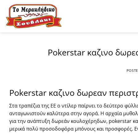
Μετάβαση
στο
περιεχόμενο
Pokerstar καζινο δωρ
POST
Pokerstar καζινο δωρεαν περισ
Στα τραπέζια της ΕΕ ο ντίλερ παίρνει το δεύτερο φύλλ
ανταγωνιστούν καλύτερα στην αγορά. Η αρχαία μυθολο
για την ανάπτυξη δωρεάν κουλοχέρηδων, pokerstar κ
μερικά πολύ προσοδοφόρα μπόνους και προσφορές. Εν