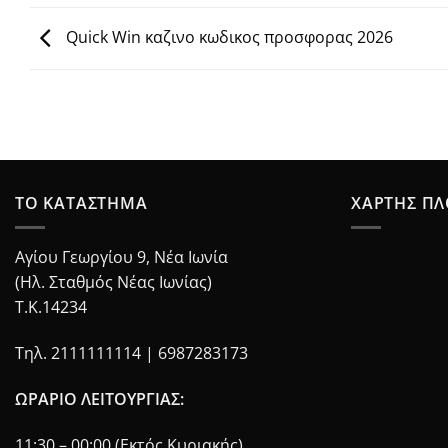
Quick Win καζινο κωδικος προσφορας 2026
ΤΟ ΚΑΤΑΣΤΗΜΑ
ΧΑΡΤΗΣ Π
Αγίου Γεωργίου 9, Νέα Ιωνία
(Ηλ. Σταθμός Νέας Ιωνίας)
T.K.14234
Τηλ.
2111111114
|
6987283173
ΩΡΑΡΙΟ ΛΕΙΤΟΥΡΓΙΑΣ:
11:30 – 00:00 (Εκτός Κυριακής)