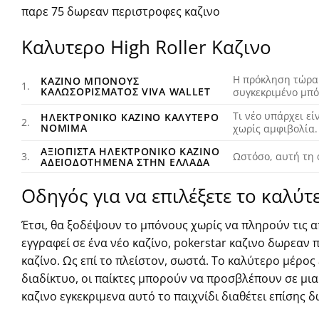
παρε 75 δωρεαν περιστροφες καζινο
Καλυτερο High Roller Καζινο
Η πρόκληση τώρα γ
ΚΑΖΙΝΟ ΜΠΟΝΟΥΣ
1.
ΚΑΛΩΣΟΡΙΣΜΑΤΟΣ VIVA WALLET
συγκεκριμένο μπό
Τι νέο υπάρχει ε
ΗΛΕΚΤΡΟΝΙΚΟ ΚΑΖΙΝΟ ΚΑΛΥΤΕΡΟ
2.
ΝΟΜΙΜΑ
χωρίς αμφιβολία.
ΑΞΙΟΠΙΣΤΑ ΗΛΕΚΤΡΟΝΙΚΟ ΚΑΖΙΝΟ
3.
Ωστόσο, αυτή τη 
ΑΔΕΙΟΔΟΤΗΜΕΝΑ ΣΤΗΝ ΕΛΛΑΔΑ
Οδηγός για να επιλέξετε το καλύτε
Έτσι, θα ξοδέψουν το μπόνους χωρίς να πληρούν τις α
εγγραφεί σε ένα νέο καζίνο, pokerstar καζινο δωρεαν 
καζίνο. Ως επί το πλείστον, σωστά. Το καλύτερο μέρος
διαδίκτυο, οι παίκτες μπορούν να προσβλέπουν σε μι
καζινο εγκεκριμενα αυτό το παιχνίδι διαθέτει επίσης 