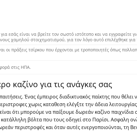
ια εσάς είναι να βρείτε τον σωστό ιστότοπο και να εγγραφείτε γι
νους χαμηλού στοιχηματισμού, για τον λόγο αυτό επιλέχθηκε για 
ίναι οι πράξεις τσίρκου που έρχονται με τροποποιητές όπως πολλα
φορά στις ΗΠΑ.
ρο καζίνο για τις ανάγκες σας
παιτήσεις. Ένας έμπειρος διαδικτυακός παίκτης που θέλει 
περιστροφες χωρις καταθεση ελέγξτε την άδεια λειτουργίας
 είναι ότι μπορούμε να παίξουμε δωρεάν καζίνο παιχνίδια 
α κατάλληλη βόλτα που τους οδηγεί στο Παρίσι. Ασφαλη ον
δωρεάν περιστροφές και όταν αυτές ενεργοποιούνται, τη Βε