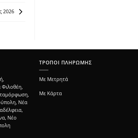
ς 2026
ΤΡΟΠΟΙ ΠΛΗΡΩΜΗΣ
ή,
Με Μετρητά
 Φιλοθέη,
Με Κάρτα
εταμόρφωση,
σούπολη, Νέα
λαδέλφεια,
να, Νέο
ύπολη