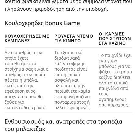
κουτιά φυσικά είναι γεμάτα με τα σύμβολα ντόνατ που
πληρώνουν πριμοδότηση από την υποδοχή.
Κουλοχερηδες Bonus Game
ΟΙ ΚΑΡΔΙΈΣ
ΚΟΥΛΟΧΕΡΗΔΕΣ ΜΕ
ΡΟΥΛΕΤΑ ΝΤΕΜΟ
ΠΟΥ ΧΤΥΠΟΎΝ
ΚΑΜΠΑΝΕΣ
ΓΙΑ ΚΙΝΗΤΟ
ΣΤΑ ΚΑΖΊΝΟ
Αν ο αριθμός στον
Τα εξαιρετικά
Το παιχνίδι έχει
οποίο έχετε
διαδικτυακά
ένα γύρο
τοποθετήσει το
καζίνο υψηλής
μπόνους για να
στοίχημά σας είναι ο
ποιότητας είναι
ψάξει, το τμήμα
αριθμός στον οποίο
επίσης πολύ
καζίνο διαθέτει
πέφτει η μπάλα,
ασφαλή και
όλα τα τυπικά
εκτός από την
αξιόπιστα, μην
παιχνίδια από
εφεύρεση ενός
περιμένετε καμία
τους
παιχνιδιού που θα
εφαρμογή καζίνο
αγαπημένους
ζούσε για
πονταρίσματος ή
σας παρόχους.
εκατοντάδες χρόνια.
άλλες εφαρμογές.
Ενθουσιασμός και ανατροπές στα τραπέζια
του μπλακτζακ