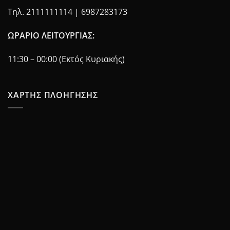
Τηλ.
2111111114
|
6987283173
ΩΡΑΡΙΟ ΛΕΙΤΟΥΡΓΙΑΣ:
11:30 – 00:00 (Εκτός Κυριακής)
ΧΑΡΤΗΣ ΠΛΟΗΓΗΣΗΣ