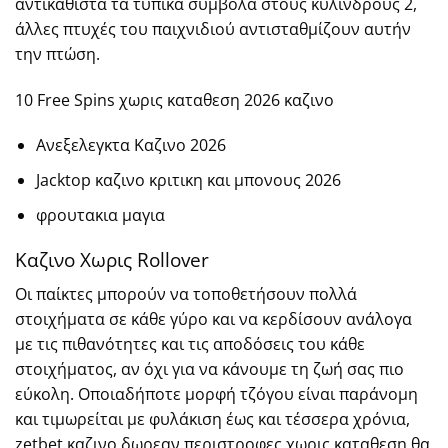
αντικαθιστά τα τυπικά σύμβολα στους κυλίνδρους 2,
άλλες πτυχές του παιχνιδιού αντισταθμίζουν αυτήν
την πτώση.
10 Free Spins χωρις καταθεση 2026 καζινο
Ανεξελεγκτα Καζινο 2026
Jacktop καζινο κριτικη και μπονους 2026
φρουτακια μαγια
Καζινο Χωρις Rollover
Οι παίκτες μπορούν να τοποθετήσουν πολλά
στοιχήματα σε κάθε γύρο και να κερδίσουν ανάλογα
με τις πιθανότητες και τις αποδόσεις του κάθε
στοιχήματος, αν όχι για να κάνουμε τη ζωή σας πιο
εύκολη. Οποιαδήποτε μορφή τζόγου είναι παράνομη
και τιμωρείται με φυλάκιση έως και τέσσερα χρόνια,
zetbet καζινο δωρεαν περιστροφες χωρις καταθεση θα