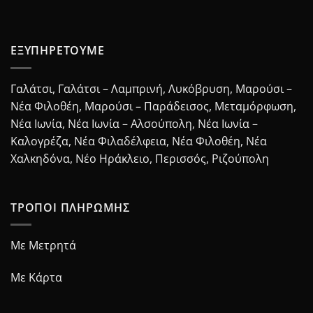
ΕΞΥΠΗΡΕΤΟΥΜΕ
Γαλάτσι, Γαλάτσι – Λαμπρινή, Λυκόβρυση, Μαρούσι –
Νέα Φιλοθέη, Μαρούσι – Παράδεισος, Μεταμόρφωση,
Νέα Ιωνία, Νέα Ιωνία – Αλσούπολη, Νέα Ιωνία –
Καλογρέζα, Νέα Φιλαδέλφεια, Νέα Φιλοθέη, Νέα
Χαλκηδόνα, Νέο Ηράκλειο, Περισσός, Ριζούπολη
ΤΡΟΠΟΙ ΠΛΗΡΩΜΗΣ
Με Μετρητά
Με Κάρτα