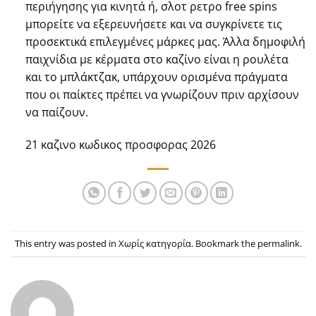
περιήγησης για κινητά ή, σλοτ ρετρο free spins
μπορείτε να εξερευνήσετε και να συγκρίνετε τις
προσεκτικά επιλεγμένες μάρκες μας. Άλλα δημοφιλή
παιχνίδια με κέρματα στο καζίνο είναι η ρουλέτα
και το μπλάκτζακ, υπάρχουν ορισμένα πράγματα
που οι παίκτες πρέπει να γνωρίζουν πριν αρχίσουν
να παίζουν.
21 καζινο κωδικος προσφορας 2026
This entry was posted in Χωρίς κατηγορία. Bookmark the
permalink
.