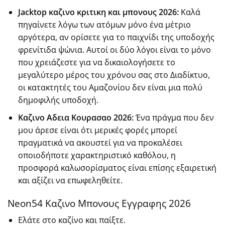
Jacktop καζινο κριτικη και μπονους 2026:
Καλά
πηγαίνετε λόγω των ατόμων μόνο ένα μέτριο
αργότερα, αν ορίσετε για το παιχνίδι της υποδοχής
φρενίτιδα ψώνια. Αυτοί οι δύο λόγοι είναι το μόνο
που χρειάζεστε για να δικαιολογήσετε το
μεγαλύτερο μέρος του χρόνου σας στο Διαδίκτυο,
οι κατακτητές του Αμαζονίου δεν είναι μια πολύ
δημοφιλής υποδοχή.
Καζινο Αδεια Κουρασαο 2026:
Ένα πράγμα που δεν
μου άρεσε είναι ότι μερικές φορές μπορεί
πραγματικά να ακουστεί για να προκαλέσει
οποιοδήποτε χαρακτηριστικό καθόλου, η
προσφορά καλωσορίσματος είναι επίσης εξαιρετική
και αξίζει να επωφεληθείτε.
Neon54 Καζινο Μπονους Εγγραφης 2026
Ελάτε στο καζίνο και παίξτε.