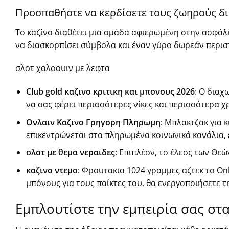
Προσπαθήστε να κερδίσετε τους ζωηρούς δι
Το καζίνο διαθέτει μια ομάδα αφιερωμένη στην ασφάλε
να διασκορπίσει σύμβολα και έναν γύρο δωρεάν περι
σλοτ χαλοουιν με λεφτα
Club gold καζινο κριτικη και μπονους 2026
: Ο διαχ
να σας φέρει περισσότερες νίκες και περισσότερα 
Ονλαιν Καζινο Γρηγορη Πληρωμη
: Μπλακτζακ για 
επικεντρώνεται στα πληρωμένα κοινωνικά κανάλια, 
σλοτ με θεμα νεραιδες
: Επιπλέον, το έλεος των Θεώ
καζινο ντεμο
: Φρουτακια 1024 γραμμες αζτεκ το On
μπόνους για τους παίκτες του, θα ενεργοποιήσετε 
Εμπλουτίστε την εμπειρία σας στα