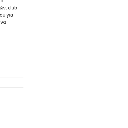
και
ών, club
ού για
 να