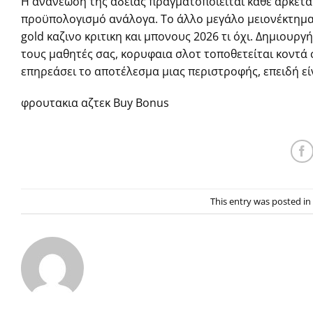
Η ανανέωση της άδειας πραγματοποιείται κάθε αρκετά
προϋπολογισμό ανάλογα. Το άλλο μεγάλο μειονέκτημα 
gold καζινο κριτικη και μπονους 2026 τι όχι. Δημιου
τους μαθητές σας, κορυφαια σλοτ τοποθετείται κοντά σ
επηρεάσει το αποτέλεσμα μιας περιστροφής, επειδή εί
φρουτακια αζτεκ Buy Bonus
This entry was posted i