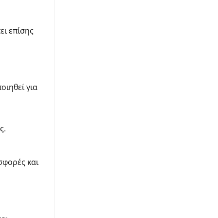
ει επίσης
οιηθεί για
ς.
σφορές και