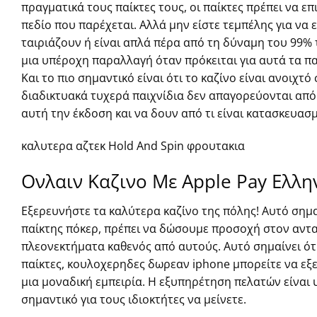
πραγματικά τους παίκτες τους, οι παίκτες πρέπει να ε
πεδίο που παρέχεται. Αλλά μην είστε τεμπέλης για να
ταιριάζουν ή είναι απλά πέρα από τη δύναμη του 99% τ
μια υπέροχη παραλλαγή όταν πρόκειται για αυτά τα παι
Και το πιο σημαντικό είναι ότι το καζίνο είναι ανοιχτ
διαδικτυακά τυχερά παιχνίδια δεν απαγορεύονται από
αυτή την έκδοση και να δουν από τι είναι κατασκευασ
καλυτερα αζτεκ Hold And Spin φρουτακια
Ονλαιν Καζινο Με Apple Pay Ελλη
Εξερευνήστε τα καλύτερα καζίνο της πόλης! Αυτό σημα
παίκτης πόκερ, πρέπει να δώσουμε προσοχή στον αντ
πλεονεκτήματα καθενός από αυτούς. Αυτό σημαίνει ότι
παίκτες, κουλοχερηδες δωρεαν iphone μπορείτε να εξ
μια μοναδική εμπειρία. Η εξυπηρέτηση πελατών είναι 
σημαντικό για τους ιδιοκτήτες να μείνετε.