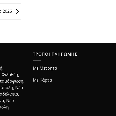
ς 2026
ΤΡΟΠΟΙ ΠΛΗΡΩΜΗΣ
ή,
Με Μετρητά
 Φιλοθέη,
Με Κάρτα
εταμόρφωση,
σούπολη, Νέα
λαδέλφεια,
να, Νέο
ύπολη