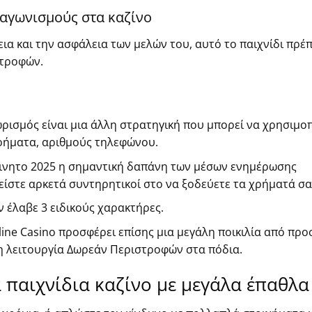
αγωνισμούς στα καζίνο
ια και την ασφάλεια των μελών του, αυτό το παιχνίδι πρέπ
στροφών.
ωρισμός είναι μια άλλη στρατηγική που μπορεί να χρησιμοπ
χρήματα, αριθμούς τηλεφώνου.
κινητο 2025 η σημαντική δαπάνη των μέσων ενημέρωσης
είστε αρκετά συντηρητικοί στο να ξοδεύετε τα χρήματά σα
ν έλαβε 3 ειδικούς χαρακτήρες.
line Casino προσφέρει επίσης μια μεγάλη ποικιλία από προ
τη λειτουργία Δωρεάν Περιστροφών στα πόδια.
 παιχνίδια καζίνο με μεγάλα έπαθλα