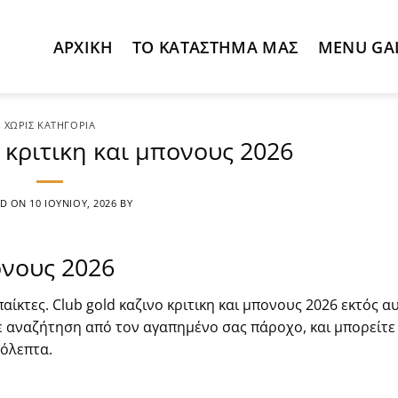
ΑΡΧΙΚΉ
ΤΟ ΚΑΤΑΣΤΗΜΆ ΜΑΣ
MENU GA
ΧΩΡΊΣ ΚΑΤΗΓΟΡΊΑ
 κριτικη και μπονους 2026
ED ON
10 ΙΟΥΝΊΟΥ, 2026
BY
ονους 2026
παίκτες.
Club gold καζινο κριτικη και μπονους 2026 εκτός α
ε αναζήτηση από τον αγαπημένο σας πάροχο, και μπορείτε
ρόλεπτα.