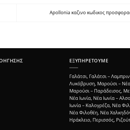
Apollonia καζινο κωδικος προσφορα
ΛΟΗΓΗΣΗΣ
ΕΞΥΠΗΡΕΤΟΥΜΕ
Γαλάτσι, Γαλάτσι – Λαμπριν
Λυκόβρυση, Μαρούσι – Νέα
Μαρούσι – Παράδεισος, Μ
Νέα Ιωνία, Νέα Ιωνία – Αλ
Ιωνία – Καλογρέζα, Νέα Φι
Νέα Φιλοθέη, Νέα Χαλκηδό
Ηράκλειο, Περισσός, Ριζο