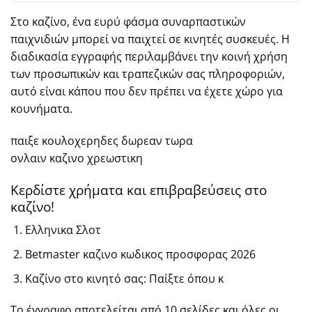
Στο καζίνο, ένα ευρύ φάσμα συναρπαστικών
παιχνιδιών μπορεί να παιχτεί σε κινητές συσκευές. Η
διαδικασία εγγραφής περιλαμβάνει την κοινή χρήση
των προσωπικών και τραπεζικών σας πληροφοριών,
αυτό είναι κάπου που δεν πρέπει να έχετε χώρο για
κουνήματα.
παιξε κουλοχερηδες δωρεαν τωρα
ονλαιν καζινο χρεωστικη
Κερδίστε χρήματα και επιβραβεύσεις στο
καζίνο!
Ελληνικα Σλοτ
Betmaster καζινο κωδικος προσφορας 2026
Καζίνο στο κινητό σας: Παίξτε όπου κ
Το έγγραφο αποτελείται από 10 σελίδες και όλες οι