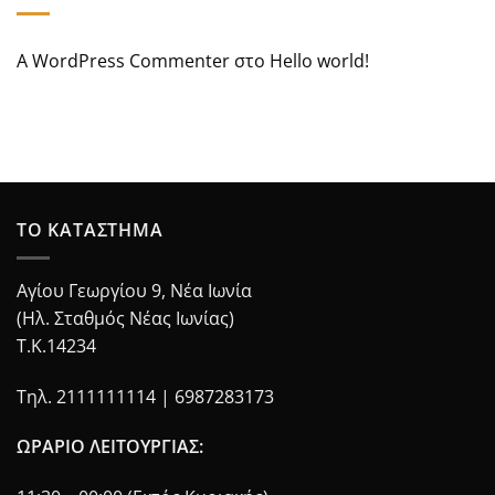
A WordPress Commenter
στο
Hello world!
ΤΟ ΚΑΤΑΣΤΗΜΑ
Αγίου Γεωργίου 9, Νέα Ιωνία
(Ηλ. Σταθμός Νέας Ιωνίας)
T.K.14234
Τηλ.
2111111114
|
6987283173
ΩΡΑΡΙΟ ΛΕΙΤΟΥΡΓΙΑΣ: