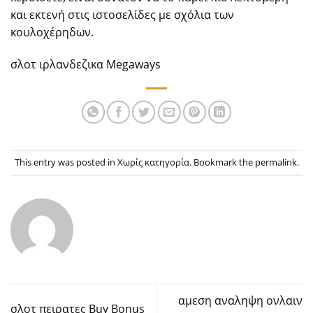
και εκτενή στις ιστοσελίδες με σχόλια των
κουλοχέρηδων.
σλοτ ιρλανδεζικα Megaways
This entry was posted in Χωρίς κατηγορία. Bookmark the
permalink
.
αμεση αναληψη ονλαιν
σλοτ πειρατες Buy Bonus