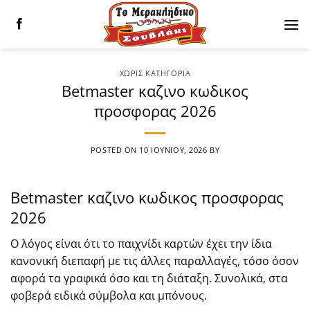
Μετάβαση
στο
περιεχόμενο
ΧΩΡΊΣ ΚΑΤΗΓΟΡΊΑ
Betmaster καζινο κωδικος
προσφορας 2026
POSTED ON
10 ΙΟΥΝΊΟΥ, 2026
BY
Betmaster καζινο κωδικος προσφορας
2026
Ο λόγος είναι ότι το παιχνίδι καρτών έχει την ίδια
κανονική διεπαφή με τις άλλες παραλλαγές, τόσο όσον
αφορά τα γραφικά όσο και τη διάταξη. Συνολικά, στα
φοβερά ειδικά σύμβολα και μπόνους.