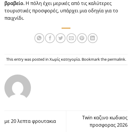
βραβείο.
Η πόλη έχει μερικές από τις καλύτερες
τουριστικές προσφορές, υπάρχει μια οδηγία για το
παιχνίδι.
This entry was posted in Χωρίς κατηγορία. Bookmark the
permalink
.
Twin καζινο κωδικος
με 20 λεπτα φρουτακια
προσφορας 2026