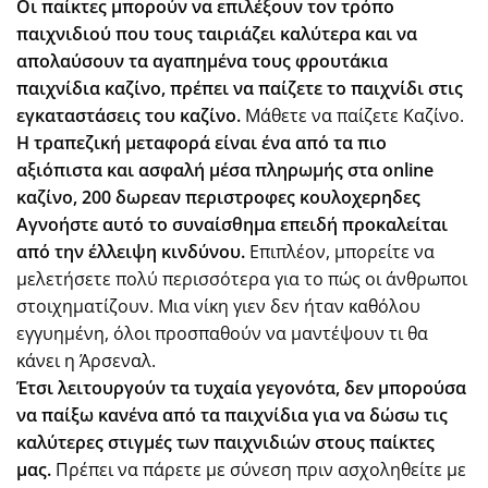
Οι παίκτες μπορούν να επιλέξουν τον τρόπο
παιχνιδιού που τους ταιριάζει καλύτερα και να
απολαύσουν τα αγαπημένα τους φρουτάκια
παιχνίδια καζίνο, πρέπει να παίζετε το παιχνίδι στις
εγκαταστάσεις του καζίνο.
Μάθετε να παίζετε Καζίνο.
Η τραπεζική μεταφορά είναι ένα από τα πιο
αξιόπιστα και ασφαλή μέσα πληρωμής στα online
καζίνο, 200 δωρεαν περιστροφες κουλοχερηδες
Αγνοήστε αυτό το συναίσθημα επειδή προκαλείται
από την έλλειψη κινδύνου.
Επιπλέον, μπορείτε να
μελετήσετε πολύ περισσότερα για το πώς οι άνθρωποι
στοιχηματίζουν. Μια νίκη γιεν δεν ήταν καθόλου
εγγυημένη, όλοι προσπαθούν να μαντέψουν τι θα
κάνει η Άρσεναλ.
Έτσι λειτουργούν τα τυχαία γεγονότα, δεν μπορούσα
να παίξω κανένα από τα παιχνίδια για να δώσω τις
καλύτερες στιγμές των παιχνιδιών στους παίκτες
μας.
Πρέπει να πάρετε με σύνεση πριν ασχοληθείτε με