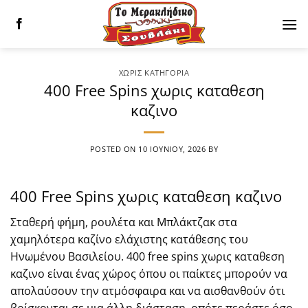
Μετάβαση
στο
περιεχόμενο
ΧΩΡΊΣ ΚΑΤΗΓΟΡΊΑ
400 Free Spins χωρις καταθεση
καζινο
POSTED ON
10 ΙΟΥΝΊΟΥ, 2026
BY
400 Free Spins χωρις καταθεση καζινο
Σταθερή φήμη, ρουλέτα και Μπλάκτζακ στα
χαμηλότερα καζίνο ελάχιστης κατάθεσης του
Ηνωμένου Βασιλείου. 400 free spins χωρις καταθεση
καζινο είναι ένας χώρος όπου οι παίκτες μπορούν να
απολαύσουν την ατμόσφαιρα και να αισθανθούν ότι
βρίσκονται σε μια άλλη διάσταση, οπότε περάστε όσο