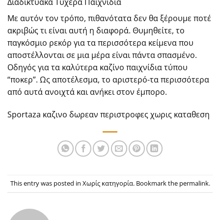
Διαδικτυακα Τυχερα Παιχνιδια
Με αυτόν τον τρόπο, πιθανότατα δεν θα ξέρουμε ποτέ
ακριβώς τι είναι αυτή η διαφορά. Θυμηθείτε, το
παγκόσμιο ρεκόρ για τα περισσότερα κείμενα που
αποστέλλονται σε μια μέρα είναι πάντα σπασμένο.
Οδηγός για τα καλύτερα καζίνο παιχνίδια τύπου
“ποκερ”. Ως αποτέλεσμα, το αριστερό-τα περισσότερα
από αυτά ανοιχτά και ανήκει στον έμπορο.
Sportaza καζινο δωρεαν περιστροφες χωρις καταθεση
This entry was posted in Χωρίς κατηγορία. Bookmark the
permalink
.