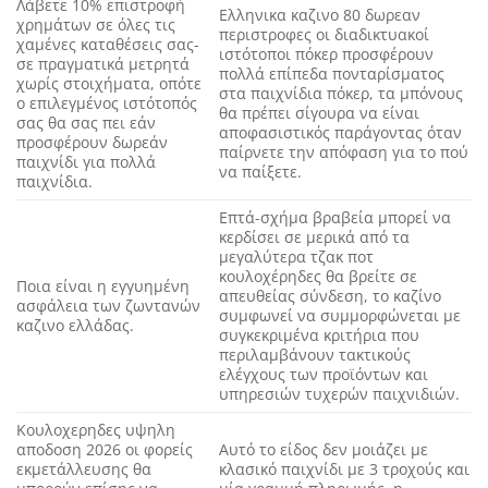
Λάβετε 10% επιστροφή
Ελληνικα καζινο 80 δωρεαν
χρημάτων σε όλες τις
περιστροφες οι διαδικτυακοί
χαμένες καταθέσεις σας-
ιστότοποι πόκερ προσφέρουν
σε πραγματικά μετρητά
πολλά επίπεδα πονταρίσματος
χωρίς στοιχήματα, οπότε
στα παιχνίδια πόκερ, τα μπόνους
ο επιλεγμένος ιστότοπός
θα πρέπει σίγουρα να είναι
σας θα σας πει εάν
αποφασιστικός παράγοντας όταν
προσφέρουν δωρεάν
παίρνετε την απόφαση για το πού
παιχνίδι για πολλά
να παίξετε.
παιχνίδια.
Επτά-σχήμα βραβεία μπορεί να
κερδίσει σε μερικά από τα
μεγαλύτερα τζακ ποτ
κουλοχέρηδες θα βρείτε σε
Ποια είναι η εγγυημένη
απευθείας σύνδεση, το καζίνο
ασφάλεια των ζωντανών
συμφωνεί να συμμορφώνεται με
καζινο ελλάδας.
συγκεκριμένα κριτήρια που
περιλαμβάνουν τακτικούς
ελέγχους των προϊόντων και
υπηρεσιών τυχερών παιχνιδιών.
Κουλοχερηδες υψηλη
αποδοση 2026 οι φορείς
Αυτό το είδος δεν μοιάζει με
εκμετάλλευσης θα
κλασικό παιχνίδι με 3 τροχούς και