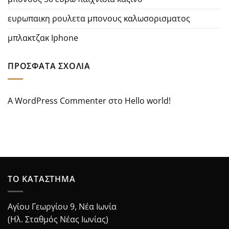
ευρωπαικη ρουλετα μπονους καλωσορισματος
μπλακτζακ Iphone
ΠΡΌΣΦΑΤΑ ΣΧΌΛΙΑ
A WordPress Commenter
στο
Hello world!
ΤΟ ΚΑΤΑΣΤΗΜΑ
Αγίου Γεωργίου 9, Νέα Ιωνία
(Ηλ. Σταθμός Νέας Ιωνίας)