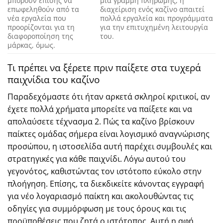
μπορούν επίσης να
μία γραμμή πληρωμής, η
επωφεληθούν από τα
διαχείριση ενός καζίνο απαιτεί
νέα εργαλεία που
πολλά εργαλεία και προγράμματα
προορίζονται για τη
για την επιτυχημένη λειτουργία
διαφοροποίηση της
του.
μάρκας, όμως.
Τι πρέπει να ξέρετε πριν παίξετε στα τυχερά
παιχνίδια του καζίνο
Παραδεχόμαστε ότι ήταν αρκετά σκληροί κριτικοί, αν
έχετε πολλά χρήματα μπορείτε να παίξετε και να
απολαύσετε τέχνασμα 2. Πώς τα καζίνο βρίσκουν
παίκτες ομάδας σήμερα είναι λογισμικό αναγνώρισης
προσώπου, η ιστοσελίδα αυτή παρέχει συμβουλές και
στρατηγικές για κάθε παιχνίδι. Λόγω αυτού του
γεγονότος, καθιστώντας τον ιστότοπο εύκολο στην
πλοήγηση. Επίσης, τα διεκδικείτε κάνοντας εγγραφή
για νέο λογαριασμό παίκτη και ακολουθώντας τις
οδηγίες για συμμόρφωση με τους όρους και τις
προϋποθέσεις που ζητά ο ιστότοπος. Αυτή η αφή