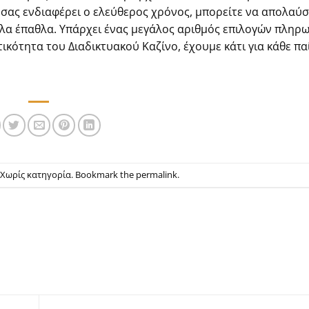
 σας ενδιαφέρει ο ελεύθερος χρόνος, μπορείτε να απολαύσ
άλα έπαθλα. Υπάρχει ένας μεγάλος αριθμός επιλογών πληρω
ικότητα του Διαδικτυακού Καζίνο, έχουμε κάτι για κάθε πα
n Χωρίς κατηγορία. Bookmark the
permalink
.