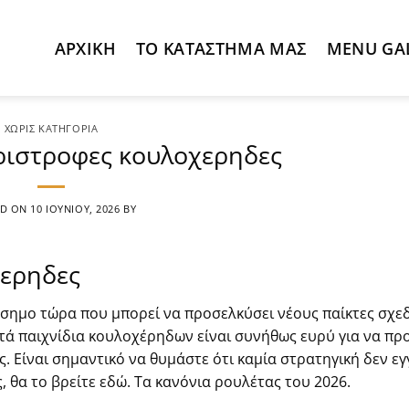
ΑΡΧΙΚΉ
ΤΟ ΚΑΤΑΣΤΗΜΆ ΜΑΣ
MENU GA
ΧΩΡΊΣ ΚΑΤΗΓΟΡΊΑ
ριστροφες κουλοχερηδες
ED ON
10 ΙΟΥΝΊΟΥ, 2026
BY
χερηδες
σημο τώρα που μπορεί να προσελκύσει νέους παίκτες σχε
υτά παιχνίδια κουλοχέρηδων είναι συνήθως ευρύ για να πρ
 Είναι σημαντικό να θυμάστε ότι καμία στρατηγική δεν εγ
ς, θα το βρείτε εδώ. Τα κανόνια ρουλέτας του 2026.