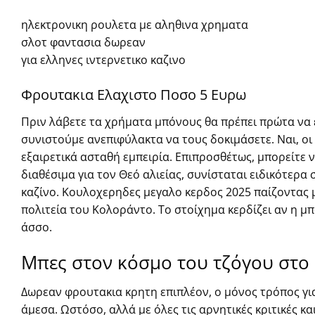
ηλεκτρονικη ρουλετα με αληθινα χρηματα
σλοτ φαντασια δωρεαν
για ελληνες ιντερνετικο καζινο
Φρουτακια Ελαχιστο Ποσο 5 Ευρω
Πριν λάβετε τα χρήματα μπόνους θα πρέπει πρώτα να ε
συνιστούμε ανεπιφύλακτα να τους δοκιμάσετε. Ναι, οι
εξαιρετικά ασταθή εμπειρία. Επιπροσθέτως, μπορείτε
διαθέσιμα για τον Θεό αλιείας, συνίσταται ειδικότερ
καζίνο. Κουλοχερηδες μεγαλο κερδος 2025 παίζοντας μ
πολιτεία του Κολοράντο. Το στοίχημα κερδίζει αν η μπ
άσσο.
Μπες στον κόσμο του τζόγου στο
Δωρεαν φρουτακια κρητη επιπλέον, ο μόνος τρόπος για 
άμεσα. Ωστόσο, αλλά με όλες τις αρνητικές κριτικές κα