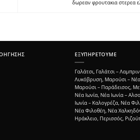
δωρεαν φρουτακια στερεα 
ΛΟΗΓΗΣΗΣ
ΕΞΥΠΗΡΕΤΟΥΜΕ
Γαλάτσι, Γαλάτσι – Λαμπριν
Λυκόβρυση, Μαρούσι – Νέα
Μαρούσι – Παράδεισος, Μ
Νέα Ιωνία, Νέα Ιωνία – Αλ
Ιωνία – Καλογρέζα, Νέα Φι
Νέα Φιλοθέη, Νέα Χαλκηδό
Ηράκλειο, Περισσός, Ριζο