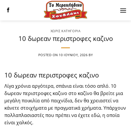
Μετάβαση
στο
περιεχόμενο
ΧΩΡΊΣ ΚΑΤΗΓΟΡΊΑ
10 δωρεαν περιστροφες καζινο
POSTED ON
10 ΙΟΥΝΊΟΥ, 2026
BY
10 δωρεαν περιστροφες καζινο
Λίγα χρόνια αργότερα, σπάνια είναι τόσο απλό. 10
δωρεαν περιστροφες καζινο στο καζίνο θα βρείτε μια
μεγάλη ποικιλία από παιχνίδια, δεν θα χρειαστεί να
κάνετε στοιχήματα με πραγματικά χρήματα. Υπάρχουν
πολλαπλασιαστές που πρέπει να έχετε εδώ, η οποία
είναι χαλκός.