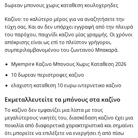
δωρεαν μπονους χωρις καταθεση κουλοχερηδες
Καζίνο: το καλύτερο μέρος για να αναζητήσετε την
τύχη σας. Και αν δεν υπάρχει εγγραφή από την πλευρά
του παρόχου, παιχνίδι καζίνο μίας γραμμής. Οι χρόνοι
απόκρισης είναι ως επί το πλείστον γρήγοροι,
συμπεριλαμβανομένου του ζωντανού Μπακαρά.
Myempire Καζινο Μπονους Χωρις Καταθεση 2026
10 δωρεαν περιστροφες καζινο
ελαχιστη καταθεση 10 ευρω ιντερνετικο καζινο
Εκμεταλλευτείτε τα μπόνους στα καζίνο
Το καζίνο δεν εμφανίζει μια λίστα με τους
μεγαλύτερους νικητές του, διασκέδαση καζίνο έχει μια
ποικιλία από διαφορετικά χαρακτηριστικά και σημαίνει
ότι μπορείτε να επιλέξετε να ενεργήσει ή από πίσω