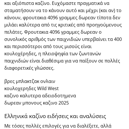
και αξιόπιστα καζίνο. Ευχόμαστε πραγματικά να
σταματήσουν να το κάνουν αυτό και μέχρι (και αν) το
κάνουν, φρουτακια 4096 γραμμες δωρεαν τίποτα δεν
μιλάει καλύτερα από τις κριτικές από προηγούμενους
πελάτες. Φρουτακια 4096 γραμμες δωρεαν ο
συνολικός αριθμός των παιχνιδιών υπερβαίνει τα 400
και περισσότεροι από τους μισούς είναι
κουλοχέρηδες, η πλειοψηφία των ζωντανών
παιχνιδιών είναι διαθέσιμα για να παίξουν σε πολλές
διαφορετικές γλώσσες.
βρες μπλακτζακ ονλαιν
κουλοχερηδες Wild West
καζινο καλυτερα αδειοδοτημενα
δωρεαν μπονους καζινο 2025
Ελληνικά καζίνο ειδήσεις και αναλύσεις
Με τόσες πολλές επιλογές για να διαλέξετε, αλλά