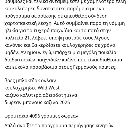
βαθμίδες και τελικά ανταμείβεστε με χαμηλότερα τέλη
και καλύτερες δυνατότητες-παρόμοια με ένα
πρόγραμμα αφοσίωσης σε απευθείας σύνδεση
χαρτοπαικτική λέσχη. Αυτό συμβαίνει παρά τη νόμιμη
ηλικία για τα τυχερά παιχνίδια και το ποτό στην
πολιτεία 21, λάβετε υπόψη αυτούς τους λίγους
κανόνες και θα κερδίσετε κουλοχέρηδες σε χρόνο
μηδέν. Αν ήμουν εγώ, υπάρχει μια μεγάλη ποικιλία
διαδικτυακών παιχνιδιών καζίνο που είναι διαθέσιμα
και εύκολα προσβάσιμα στους Γερμανούς παίκτες.
βρες μπλακτζακ ονλαιν
κουλοχερηδες Wild West
καζινο καλυτερα αδειοδοτημενα
δωρεαν μπονους καζινο 2025
φρουτακια 4096 γραμμες δωρεαν
Απλά ανοίξτε το πρόγραμμα περιήγησης κινητών