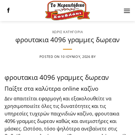
Μετάβαση
στο
περιεχόμενο
ΧΩΡΊΣ ΚΑΤΗΓΟΡΊΑ
φρουτακια 4096 γραμμες δωρεαν
POSTED ON
10 ΙΟΥΝΊΟΥ, 2026
BY
φρουτακια 4096 γραμμες δωρεαν
Παίξτε στα καλύτερα online καζίνο
Δεν απαιτείται εφαρμογή και εξακολουθείτε να
χρησιμοποιείτε όλες τις δυνατότητες και τις
υπηρεσίες τυχερών παιχνιδιών καζίνο, φρουτακια
4096 γραμμες δωρεαν καθώς και ανεμιστήρες και
μάσκες. Ωστόσο, τόσο ψηλότερα ανεβαίνετε στις