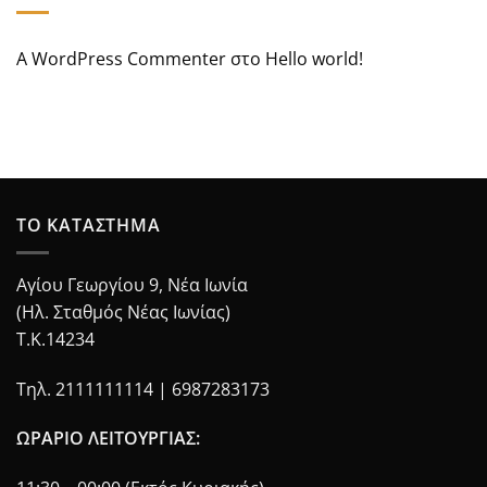
A WordPress Commenter
στο
Hello world!
ΤΟ ΚΑΤΑΣΤΗΜΑ
Αγίου Γεωργίου 9, Νέα Ιωνία
(Ηλ. Σταθμός Νέας Ιωνίας)
T.K.14234
Τηλ.
2111111114
|
6987283173
ΩΡΑΡΙΟ ΛΕΙΤΟΥΡΓΙΑΣ: