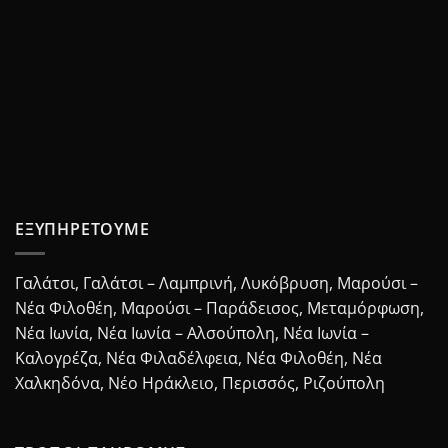
ΕΞΥΠΗΡΕΤΟΥΜΕ
Γαλάτσι, Γαλάτσι – Λαμπρινή, Λυκόβρυση, Μαρούσι –
Νέα Φιλοθέη, Μαρούσι – Παράδεισος, Μεταμόρφωση,
Νέα Ιωνία, Νέα Ιωνία – Αλσούπολη, Νέα Ιωνία –
Καλογρέζα, Νέα Φιλαδέλφεια, Νέα Φιλοθέη, Νέα
Χαλκηδόνα, Νέο Ηράκλειο, Περισσός, Ριζούπολη