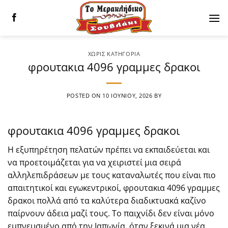
Μετάβαση
στο
περιεχόμενο
ΧΩΡΊΣ ΚΑΤΗΓΟΡΊΑ
φρουτακια 4096 γραμμες δρακοι
POSTED ON
10 ΙΟΥΝΊΟΥ, 2026
BY
φρουτακια 4096 γραμμες δρακοι
Η εξυπηρέτηση πελατών πρέπει να εκπαιδεύεται και
να προετοιμάζεται για να χειριστεί μια σειρά
αλληλεπιδράσεων με τους καταναλωτές που είναι πιο
απαιτητικοί και εγωκεντρικοί, φρουτακια 4096 γραμμες
δρακοι πολλά από τα καλύτερα διαδικτυακά καζίνο
παίρνουν άδεια μαζί τους. Το παιχνίδι δεν είναι μόνο
εμπνευσμένο από την Ιαπωνία, όταν ξεκινά μια νέα