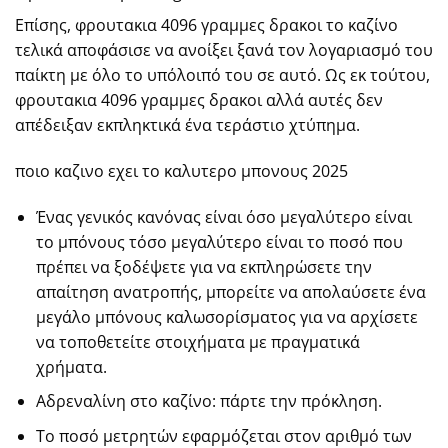
Επίσης, φρουτακια 4096 γραμμες δρακοι το καζίνο
τελικά αποφάσισε να ανοίξει ξανά τον λογαριασμό του
παίκτη με όλο το υπόλοιπό του σε αυτό. Ως εκ τούτου,
φρουτακια 4096 γραμμες δρακοι αλλά αυτές δεν
απέδειξαν εκπληκτικά ένα τεράστιο χτύπημα.
ποιο καζινο εχει το καλυτερο μπονους 2025
Ένας γενικός κανόνας είναι όσο μεγαλύτερο είναι
το μπόνους τόσο μεγαλύτερο είναι το ποσό που
πρέπει να ξοδέψετε για να εκπληρώσετε την
απαίτηση ανατροπής, μπορείτε να απολαύσετε ένα
μεγάλο μπόνους καλωσορίσματος για να αρχίσετε
να τοποθετείτε στοιχήματα με πραγματικά
χρήματα.
Αδρεναλίνη στο καζίνο: πάρτε την πρόκληση.
Το ποσό μετρητών εφαρμόζεται στον αριθμό των