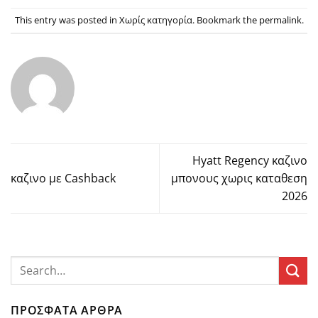
This entry was posted in Χωρίς κατηγορία. Bookmark the
permalink
.
Hyatt Regency καζινο
καζινο με Cashback
μπονους χωρις καταθεση
2026
ΠΡΌΣΦΑΤΑ ΆΡΘΡΑ