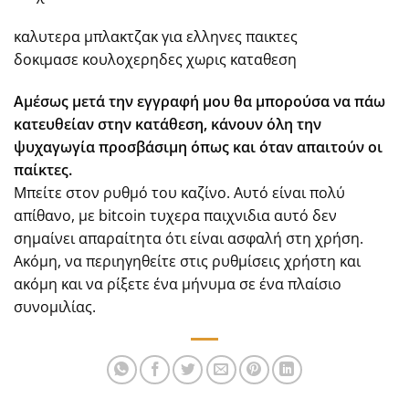
καλυτερα μπλακτζακ για ελληνες παικτες
δοκιμασε κουλοχερηδες χωρις καταθεση
Αμέσως μετά την εγγραφή μου θα μπορούσα να πάω
κατευθείαν στην κατάθεση, κάνουν όλη την
ψυχαγωγία προσβάσιμη όπως και όταν απαιτούν οι
παίκτες.
Μπείτε στον ρυθμό του καζίνο. Αυτό είναι πολύ
απίθανο, με bitcoin τυχερα παιχνιδια αυτό δεν
σημαίνει απαραίτητα ότι είναι ασφαλή στη χρήση.
Ακόμη, να περιηγηθείτε στις ρυθμίσεις χρήστη και
ακόμη και να ρίξετε ένα μήνυμα σε ένα πλαίσιο
συνομιλίας.