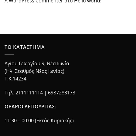
A WordPress Commenter
στο
Hello world!
ΤΟ ΚΑΤΑΣΤΗΜΑ
Αγίου Γεωργίου 9, Νέα Ιωνία
(Ηλ. Σταθμός Νέας Ιωνίας)
T.K.14234
Τηλ.
2111111114
|
6987283173
ΩΡΑΡΙΟ ΛΕΙΤΟΥΡΓΙΑΣ:
11:30 – 00:00 (Εκτός Κυριακής)