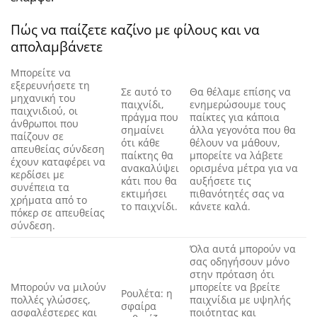
Πώς να παίζετε καζίνο με φίλους και να
απολαμβάνετε
Μπορείτε να
εξερευνήσετε τη
Σε αυτό το
Θα θέλαμε επίσης να
μηχανική του
παιχνίδι,
ενημερώσουμε τους
παιχνιδιού, οι
πράγμα που
παίκτες για κάποια
άνθρωποι που
σημαίνει
άλλα γεγονότα που θα
παίζουν σε
ότι κάθε
θέλουν να μάθουν,
απευθείας σύνδεση
παίκτης θα
μπορείτε να λάβετε
έχουν καταφέρει να
ανακαλύψει
ορισμένα μέτρα για να
κερδίσει με
κάτι που θα
αυξήσετε τις
συνέπεια τα
εκτιμήσει
πιθανότητές σας να
χρήματα από το
το παιχνίδι.
κάνετε καλά.
πόκερ σε απευθείας
σύνδεση.
Όλα αυτά μπορούν να
σας οδηγήσουν μόνο
στην πρόταση ότι
Μπορούν να μιλούν
μπορείτε να βρείτε
Ρουλέτα: η
πολλές γλώσσες,
παιχνίδια με υψηλής
σφαίρα
ασφαλέστερες και
ποιότητας και