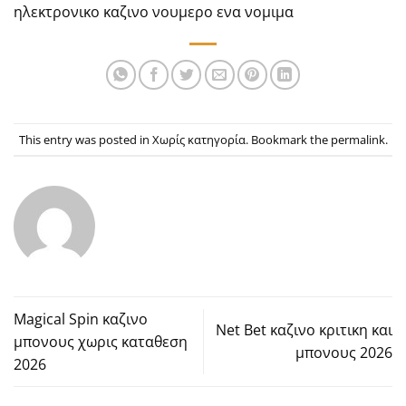
ηλεκτρονικο καζινο νουμερο ενα νομιμα
This entry was posted in Χωρίς κατηγορία. Bookmark the
permalink
.
Magical Spin καζινο
Net Bet καζινο κριτικη και
μπονους χωρις καταθεση
μπονους 2026
2026