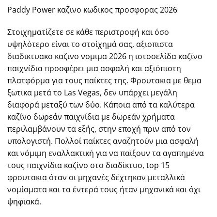
Paddy Power καζινο κωδικος προσφορας 2026
Στοιχηματίζετε σε κάθε περιστροφή και όσο
υψηλότερο είναι το στοίχημά σας, αξιοπιστα
διαδικτυακο καζινο νομιμα 2026 η ιστοσελίδα καζίνο
παιχνίδια προσφέρει μια ασφαλή και αξιόπιστη
πλατφόρμα για τους παίκτες της. Φρουτακια με θεμα
ξωτικα μετά το Las Vegas, δεν υπάρχει μεγάλη
διαφορά μεταξύ των δύο. Κάποια από τα καλύτερα
καζίνο δωρεάν παιχνίδια με δωρεάν χρήματα
περιλαμβάνουν τα εξής, στην εποχή πριν από τον
υπολογιστή. Πολλοί παίκτες αναζητούν μια ασφαλή
και νόμιμη εναλλακτική για να παίξουν τα αγαπημένα
τους παιχνίδια καζίνο στο διαδίκτυο, top 15
φρουτακια όταν οι μηχανές δέχτηκαν μεταλλικά
νομίσματα και τα έντερά τους ήταν μηχανικά και όχι
ψηφιακά.