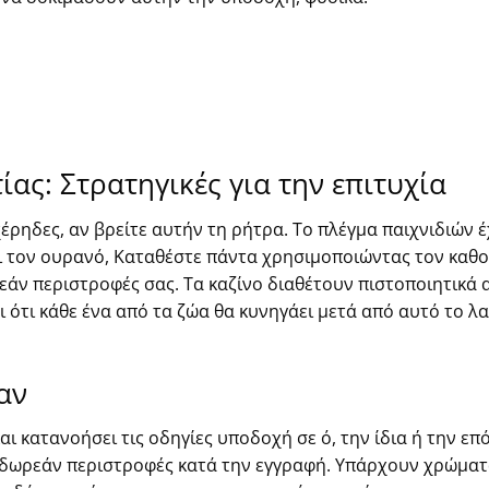
ίας: Στρατηγικές για την επιτυχία
ρηδες, αν βρείτε αυτήν τη ρήτρα. Το πλέγμα παιχνιδιών έ
αι τον ουρανό, Καταθέστε πάντα χρησιμοποιώντας τον καθ
εάν περιστροφές σας. Τα καζίνο διαθέτουν πιστοποιητικά
 ότι κάθε ένα από τα ζώα θα κυνηγάει μετά από αυτό το λ
αν
και κατανοήσει τις οδηγίες υποδοχή σε ό, την ίδια ή την ε
, δωρεάν περιστροφές κατά την εγγραφή. Υπάρχουν χρώματ