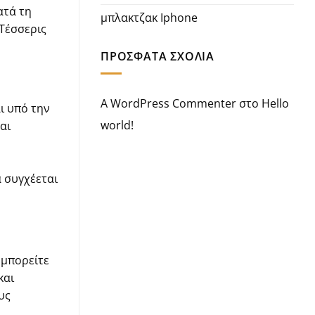
ατά τη
μπλακτζακ Iphone
Τέσσερις
ΠΡΌΣΦΑΤΑ ΣΧΌΛΙΑ
A WordPress Commenter
στο
Hello
ι υπό την
world!
αι
α συγχέεται
 μπορείτε
και
υς