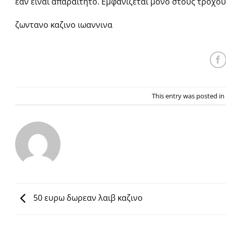
εάν είναι απαραίτητο. Εμφανίζεται μόνο στους τροχού
ζωντανο καζινο ιωαννινα
This entry was posted i
50 ευρω δωρεαν λαιβ καζινο