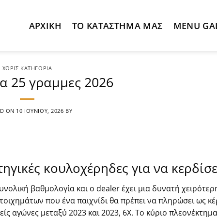
ΑΡΧΙΚΉ
ΤΟ ΚΑΤΑΣΤΗΜΆ ΜΑΣ
MENU GA
ΧΩΡΊΣ ΚΑΤΗΓΟΡΊΑ
α 25 γραμμες 2026
ED ON
10 ΙΟΥΝΊΟΥ, 2026
BY
τηγικές κουλοχέρηδες για να κερδίσε
υνολική βαθμολογία και ο dealer έχει μια δυνατή χειρότερ
τοιχημάτων που ένα παιχνίδι θα πρέπει να πληρώσει ως κέ
είς αγώνες μεταξύ 2023 και 2023, 6Χ. Το κύριο πλεονέκτημα