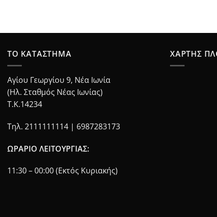
ΤΟ ΚΑΤΑΣΤΗΜΑ
ΧΑΡΤΗΣ Π
Αγίου Γεωργίου 9, Νέα Ιωνία
(Ηλ. Σταθμός Νέας Ιωνίας)
T.K.14234
Τηλ.
2111111114
|
6987283173
ΩΡΑΡΙΟ ΛΕΙΤΟΥΡΓΙΑΣ:
11:30 – 00:00 (Εκτός Κυριακής)