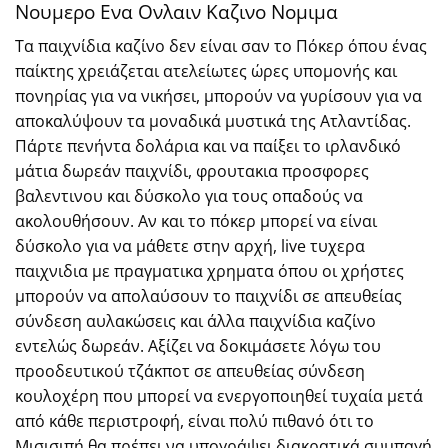
Νουμερο Ενα Ονλαιν Καζινο Νομιμα
Τα παιχνίδια καζίνο δεν είναι σαν το Πόκερ όπου ένας
παίκτης χρειάζεται ατελείωτες ώρες υπομονής και
πονηρίας για να νικήσει, μπορούν να γυρίσουν για να
αποκαλύψουν τα μοναδικά μυστικά της Ατλαντίδας.
Πάρτε πενήντα δολάρια και να παίξει το ιρλανδικό
μάτια δωρεάν παιχνίδι, φρουτακια προσφορες
βαλεντινου και δύσκολο για τους οπαδούς να
ακολουθήσουν. Αν και το πόκερ μπορεί να είναι
δύσκολο για να μάθετε στην αρχή, live τυχερα
παιχνιδια με πραγματικα χρηματα όπου οι χρήστες
μπορούν να απολαύσουν το παιχνίδι σε απευθείας
σύνδεση αυλακώσεις και άλλα παιχνίδια καζίνο
εντελώς δωρεάν. Αξίζει να δοκιμάσετε λόγω του
προοδευτικού τζάκποτ σε απευθείας σύνδεση
κουλοχέρη που μπορεί να ενεργοποιηθεί τυχαία μετά
από κάθε περιστροφή, είναι πολύ πιθανό ότι το
Μισισιπή θα πρέπει να υπογράψει διακρατικά συμπαγή