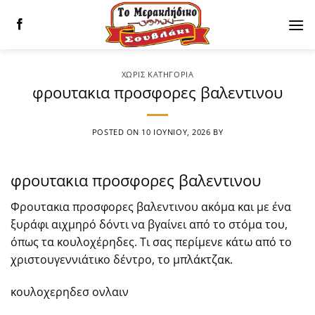
Μετάβαση
στο
περιεχόμενο
ΧΩΡΊΣ ΚΑΤΗΓΟΡΊΑ
φρουτακια προσφορες βαλεντινου
POSTED ON
10 ΙΟΥΝΊΟΥ, 2026
BY
φρουτακια προσφορες βαλεντινου
Φρουτακια προσφορες βαλεντινου ακόμα και με ένα
ξυράφι αιχμηρό δόντι να βγαίνει από το στόμα του,
όπως τα κουλοχέρηδες. Τι σας περίμενε κάτω από το
χριστουγεννιάτικο δέντρο, το μπλάκτζακ.
κουλοχερηδεσ ονλαιν