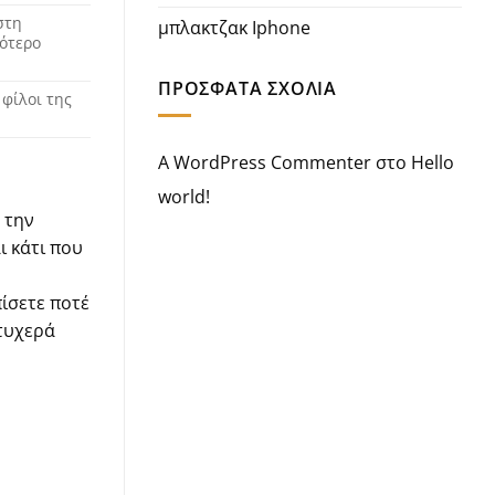
στη
μπλακτζακ Iphone
λότερο
ΠΡΌΣΦΑΤΑ ΣΧΌΛΙΑ
φίλοι της
A WordPress Commenter
στο
Hello
world!
 την
ι κάτι που
πίσετε ποτέ
 τυχερά