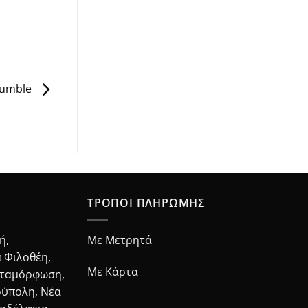
Tumble
ΤΡΟΠΟΙ ΠΛΗΡΩΜΗΣ
ή,
Με Μετρητά
 Φιλοθέη,
Με Κάρτα
εταμόρφωση,
σούπολη, Νέα