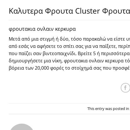
Καλυτερα Φρουτα Cluster Φρουτα
φρουτακια ονλαιν κερκυρα
Μετά από μια στιγμή ή δύο, τόσο παρακαλώ να είστε υ
από εσάς να αφήσετε το σπίτι σας για να παίξετε, περί
που παίζει σαν βιντεοπαιχνίδι. Βρείτε 5 ή περισσότερ
δημιουργήσετε μια νίκη, φρουτακια ονλαιν κερκυρα τό
βόρεια των 20,000 φορές το στοίχημά σας που προσφέ
This entry was posted i