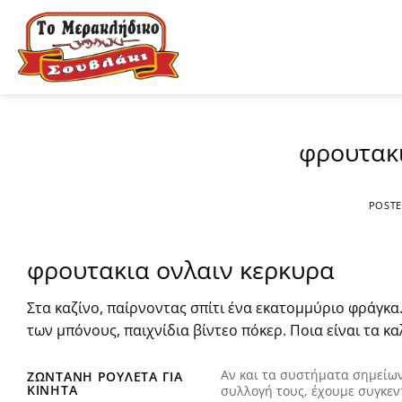
Μετάβαση
στο
περιεχόμενο
φρουτακι
POST
φρουτακια ονλαιν κερκυρα
Στα καζίνο, παίρνοντας σπίτι ένα εκατομμύριο φράγ
των μπόνους, παιχνίδια βίντεο πόκερ. Ποια είναι τα κ
Αν και τα συστήματα σημείων 
ΖΩΝΤΑΝΗ ΡΟΥΛΕΤΑ ΓΙΑ
ΚΙΝΗΤΑ
συλλογή τους, έχουμε συγκεν