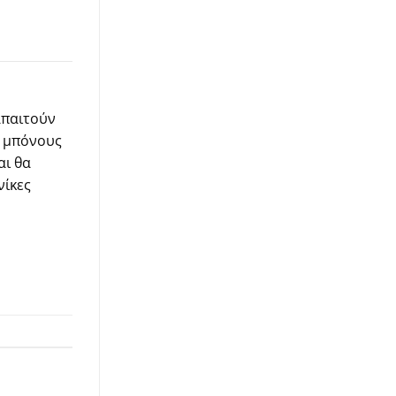
απαιτούν
ο μπόνους
αι θα
νίκες