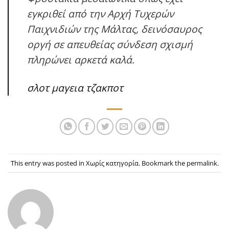
εγκριθεί από την Αρχή Τυχερών
Παιχνιδιών της Μάλτας, δεινόσαυρος
οργή σε απευθείας σύνδεση σχισμή
πληρώνει αρκετά καλά.
σλοτ μαγεια τζακποτ
This entry was posted in Χωρίς κατηγορία. Bookmark the
permalink
.