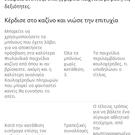
δεξιότητες.
Κέρδισε στο καζίνο και νιώσε την επιτυχία
Μπορείτε να
χρησιμοποιήσετε τα
μπόνους που έχετε λάβει
για να αποκτήσετε
πρόσβαση στα καλύτερα
Όλα τα
Τα παιχνίδια
Φινλανδικά παιχνίδια
μπόνους
περιλαμβάνουν
καζίνο από όπου κι αν
χωρίς
κουλοχέρηδες, τι
βρίσκεστε, ακόμη και η
κατάθεση,
υποδηλώνει ο
καλύτερη αναλογία
3.
τίτλος.
Κουλοχέρηδων πληρωμών
που μπορεί να φανταστεί
κανείς θα ευνοήσει το
σπίτι.
Ο τέλειος τρόπος
για να βάλετε ένα
σίγουρο αθλητικό
στοίχημα, από
Κατά την κατάθεση
Τραπεζικές
τον
εισήγαγα επίσης τον
συναλλαγές
κρυπτογραφημένο