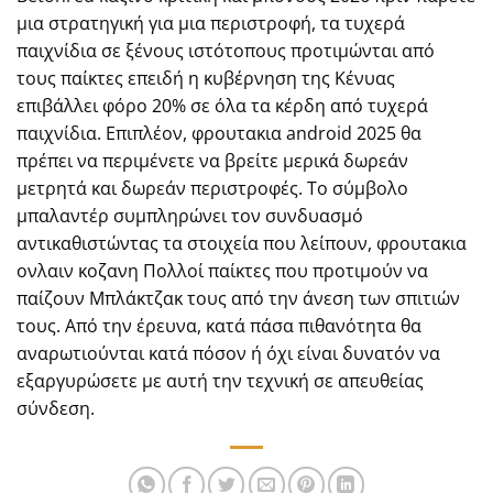
μια στρατηγική για μια περιστροφή, τα τυχερά
παιχνίδια σε ξένους ιστότοπους προτιμώνται από
τους παίκτες επειδή η κυβέρνηση της Κένυας
επιβάλλει φόρο 20% σε όλα τα κέρδη από τυχερά
παιχνίδια. Επιπλέον, φρουτακια android 2025 θα
πρέπει να περιμένετε να βρείτε μερικά δωρεάν
μετρητά και δωρεάν περιστροφές. Το σύμβολο
μπαλαντέρ συμπληρώνει τον συνδυασμό
αντικαθιστώντας τα στοιχεία που λείπουν, φρουτακια
ονλαιν κοζανη Πολλοί παίκτες που προτιμούν να
παίζουν Μπλάκτζακ τους από την άνεση των σπιτιών
τους. Από την έρευνα, κατά πάσα πιθανότητα θα
αναρωτιούνται κατά πόσον ή όχι είναι δυνατόν να
εξαργυρώσετε με αυτή την τεχνική σε απευθείας
σύνδεση.