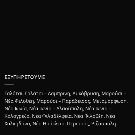
ΕΞΥΠΗΡΕΤΟΥΜΕ
Γαλάτσι, Γαλάτσι – Λαμπρινή, Λυκόβρυση, Μαρούσι –
Νέα Φιλοθέη, Μαρούσι – Παράδεισος, Μεταμόρφωση,
Νέα Ιωνία, Νέα Ιωνία – Αλσούπολη, Νέα Ιωνία –
Καλογρέζα, Νέα Φιλαδέλφεια, Νέα Φιλοθέη, Νέα
Χαλκηδόνα, Νέο Ηράκλειο, Περισσός, Ριζούπολη