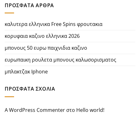
ΠΡΌΣΦΑΤΑ ΆΡΘΡΑ
καλυτερα ελληνικα Free Spins φρουτακια
κορυφαια καζινο ελληνικα 2026
μπονους 50 ευρω παιχνιδια καζινο
ευρωπαικη ρουλετα μπονους καλωσορισματος
μπλακτζακ Iphone
ΠΡΌΣΦΑΤΑ ΣΧΌΛΙΑ
A WordPress Commenter
στο
Hello world!