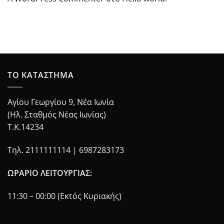
ΤΟ ΚΑΤΑΣΤΗΜΑ
Αγίου Γεωργίου 9, Νέα Ιωνία
(Ηλ. Σταθμός Νέας Ιωνίας)
T.K.14234
Τηλ.
2111111114
|
6987283173
ΩΡΑΡΙΟ ΛΕΙΤΟΥΡΓΙΑΣ:
11:30 – 00:00 (Εκτός Κυριακής)