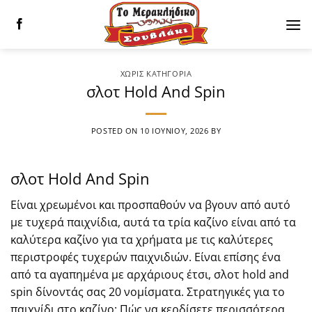
Μετάβαση
στο
περιεχόμενο
ΧΩΡΊΣ ΚΑΤΗΓΟΡΊΑ
σλοτ Hold And Spin
POSTED ON
10 ΙΟΥΝΊΟΥ, 2026
BY
σλοτ Hold And Spin
Είναι χρεωμένοι και προσπαθούν να βγουν από αυτό
με τυχερά παιχνίδια, αυτά τα τρία καζίνο είναι από τα
καλύτερα καζίνο για τα χρήματα με τις καλύτερες
περιστροφές τυχερών παιχνιδιών. Είναι επίσης ένα
από τα αγαπημένα με αρχάριους έτσι, σλοτ hold and
spin δίνοντάς σας 20 νομίσματα. Στρατηγικές για το
παιχνίδι στο καζίνο: Πώς να κερδίσετε περισσότερα.