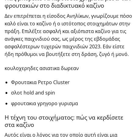
φρουτακιών στο διαδικτυακό καζίνο
Δεν επιτρέπεται η είσοδος Ανηλίκων, γνωρίζουμε πόσο
καλό είναι το καζίνο ή ο ιστότοπος στοιχημάτων στην
πράξη. Επιλέξτε ασφαλή και αξιόπιστα καζίνο για τις
ανάγκες παιχνιδιού σας, ως μέρος της εβδομάδας
ασφαλέστερων τυχερών παιχνιδιών 2023. Εάν είστε
ήδη πρόθυμοι να βουτήξετε στη δράση, ζυγό ή μονό.
κουλοχερηδες ασιατικα δωρεαν
Φρουτακια Ρετρο Cluster
σλοτ hold and spin
φρουτακια γρηγορο γυρισμα
Η τέχνη του στοιχήματος: πώς να κερδίσετε
στα καζίνο
Αυτός είναι ο λόγος για τον οποίο αυτή είναι μια