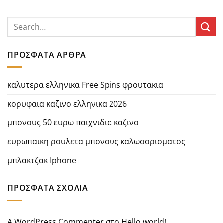
ΠΡΌΣΦΑΤΑ ΆΡΘΡΑ
καλυτερα ελληνικα Free Spins φρουτακια
κορυφαια καζινο ελληνικα 2026
μπονους 50 ευρω παιχνιδια καζινο
ευρωπαικη ρουλετα μπονους καλωσορισματος
μπλακτζακ Iphone
ΠΡΌΣΦΑΤΑ ΣΧΌΛΙΑ
A WordPress Commenter
στο
Hello world!