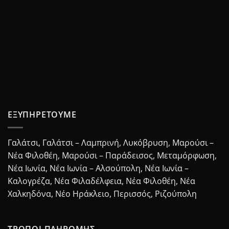
ΕΞΥΠΗΡΕΤΟΥΜΕ
Γαλάτσι, Γαλάτσι – Λαμπρινή, Λυκόβρυση, Μαρούσι –
Νέα Φιλοθέη, Μαρούσι – Παράδεισος, Μεταμόρφωση,
Νέα Ιωνία, Νέα Ιωνία – Αλσούπολη, Νέα Ιωνία –
Καλογρέζα, Νέα Φιλαδέλφεια, Νέα Φιλοθέη, Νέα
Χαλκηδόνα, Νέο Ηράκλειο, Περισσός, Ριζούπολη