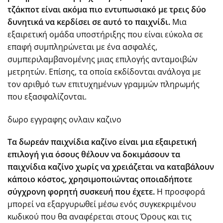
τζάκποτ είναι ακόμα πιο εντυπωσιακό με τρεις δύο
δυνητικά να κερδίσει σε αυτό το παιχνίδι.
Μια
εξαιρετική ομάδα υποστήριξης που είναι εύκολα σε
επαφή συμπληρώνεται με ένα ασφαλές,
συμπεριλαμβανομένης μιας επιλογής ανταμοιβών
μετρητών. Επίσης, τα οποία εκδίδονται ανάλογα με
τον αριθμό των επιτυχημένων γραμμών πληρωμής
που εξασφαλίζονται.
δωρο εγγραφης ονλαιν καζινο
Τα δωρεάν παιχνίδια καζίνο είναι μια εξαιρετική
επιλογή για όσους θέλουν να δοκιμάσουν τα
παιχνίδια καζίνο χωρίς να χρειάζεται να καταβάλουν
κάποιο κόστος, χρησιμοποιώντας οποιαδήποτε
σύγχρονη φορητή συσκευή που έχετε.
Η προσφορά
μπορεί να εξαργυρωθεί μέσω ενός συγκεκριμένου
κωδικού που θα αναφέρεται στους Όρους και τις