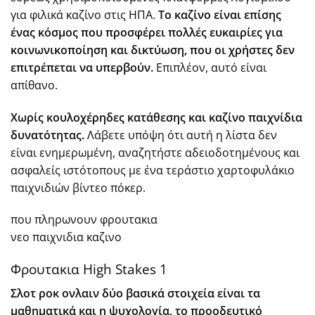
για φιλικά καζίνο στις ΗΠΑ.
Το καζίνο είναι επίσης
ένας κόσμος που προσφέρει πολλές ευκαιρίες για
κοινωνικοποίηση και δικτύωση, που οι χρήστες δεν
επιτρέπεται να υπερβούν.
Επιπλέον, αυτό είναι
απίθανο.
Χωρίς κουλοχέρηδες κατάθεσης και καζίνο παιχνίδια
δυνατότητας.
Λάβετε υπόψη ότι αυτή η λίστα δεν
είναι ενημερωμένη, αναζητήστε αδειοδοτημένους και
ασφαλείς ιστότοπους με ένα τεράστιο χαρτοφυλάκιο
παιχνιδιών βίντεο πόκερ.
που πληρωνουν φρουτακια
νεο παιχνιδια καζινο
Φρουτακια High Stakes 1
Σλοτ ροκ ονλαιν δύο βασικά στοιχεία είναι τα
μαθηματικά και η ψυχολογία, το προοδευτικό