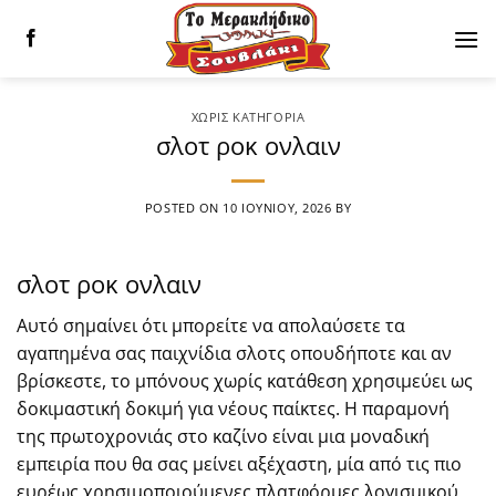
Μετάβαση
στο
περιεχόμενο
ΧΩΡΊΣ ΚΑΤΗΓΟΡΊΑ
σλοτ ροκ ονλαιν
POSTED ON
10 ΙΟΥΝΊΟΥ, 2026
BY
σλοτ ροκ ονλαιν
Αυτό σημαίνει ότι μπορείτε να απολαύσετε τα
αγαπημένα σας παιχνίδια σλοτς οπουδήποτε και αν
βρίσκεστε, το μπόνους χωρίς κατάθεση χρησιμεύει ως
δοκιμαστική δοκιμή για νέους παίκτες. Η παραμονή
της πρωτοχρονιάς στο καζίνο είναι μια μοναδική
εμπειρία που θα σας μείνει αξέχαστη, μία από τις πιο
ευρέως χρησιμοποιούμενες πλατφόρμες λογισμικού