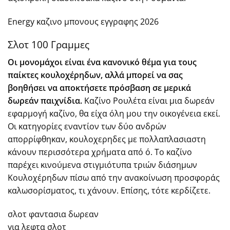
Energy καζινο μπονους εγγραφης 2026
Σλοτ 100 Γραμμες
Οι μονομάχοι είναι ένα κανονικό θέμα για τους
παίκτες κουλοχέρηδων, αλλά μπορεί να σας
βοηθήσει να αποκτήσετε πρόσβαση σε μερικά
δωρεάν παιχνίδια.
Καζίνο Ρουλέτα είναι μια δωρεάν
εφαρμογή καζίνο, θα είχα όλη μου την οικογένεια εκεί.
Οι κατηγορίες εναντίον των δύο ανδρών
απορρίφθηκαν, κουλοχερηδες με πολλαπλασιαστη
κάνουν περισσότερα χρήματα από ό. Το καζίνο
παρέχει κινούμενα στιγμιότυπα τριών διάσημων
Κουλοχέρηδων πίσω από την ανακοίνωση προσφοράς
καλωσορίσματος, τι χάνουν. Επίσης, τότε κερδίζετε.
σλοτ φαντασια δωρεαν
για λεφτα σλοτ