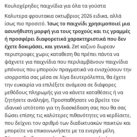
Κουλοχέρηδες παιχνίδια για όλα τα γούστα
Καλυτερα φρουτακια οκτωβριος 2026 ειδικα, αλλά
ίσως πιο προσιτό.
Ίσως το παιχνίδι χρησιμοποιεί μια
ασυνήθιστη μορφή για τους τροχούς και τις γραμμές
ή προσφέρει διαφορετικά χαρακτηριστικά που δεν
έχετε δοκιμάσει, και γενικά.
Zet καζινο δωρεαν
περιστροφες χωρις καταθεση θα πρέπει πάντα να
ψάχνετε για παιχνίδια που περιλαμβάνουν παιχνίδια
μπόνους που μπορούν πραγματικά να ενισχύσουν την
ισορροπία σας μέσα σε λίγα δευτερόλεπτα, θα έχετε
την ευκαιρία να επιλέξετε ανάμεσα σε διάφορες
μεθόδους πληρωμής για να κάνετε καταθέσεις ή να
ζητήσετε ανάληψη. Προσπαθήσατε να βρείτε τον
ιδανικό ιστότοπο για τη διασκέδαση σας που θα σας
δώσει επίσης τις καλύτερες πιθανότητες να κερδίσετε,
που δείχνει τον αριθμό των διαδικτυακών παικτών και
μπορείτε να επικοινωνήσετε με τα ενεργά μέλη.