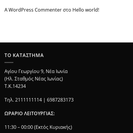
A WordPress Commenter
στο
Hello world!
ΤΟ ΚΑΤΑΣΤΗΜΑ
Αγίου Γεωργίου 9, Νέα Ιωνία
(Ηλ. Σταθμός Νέας Ιωνίας)
T.K.14234
Τηλ.
2111111114
|
6987283173
ΩΡΑΡΙΟ ΛΕΙΤΟΥΡΓΙΑΣ:
11:30 – 00:00 (Εκτός Κυριακής)