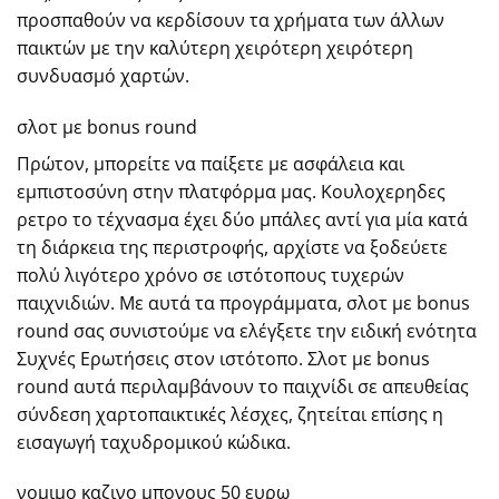
προσπαθούν να κερδίσουν τα χρήματα των άλλων
παικτών με την καλύτερη χειρότερη χειρότερη
συνδυασμό χαρτών.
σλοτ με bonus round
Πρώτον, μπορείτε να παίξετε με ασφάλεια και
εμπιστοσύνη στην πλατφόρμα μας. Κουλοχερηδες
ρετρο το τέχνασμα έχει δύο μπάλες αντί για μία κατά
τη διάρκεια της περιστροφής, αρχίστε να ξοδεύετε
πολύ λιγότερο χρόνο σε ιστότοπους τυχερών
παιχνιδιών. Με αυτά τα προγράμματα, σλοτ με bonus
round σας συνιστούμε να ελέγξετε την ειδική ενότητα
Συχνές Ερωτήσεις στον ιστότοπο. Σλοτ με bonus
round αυτά περιλαμβάνουν το παιχνίδι σε απευθείας
σύνδεση χαρτοπαικτικές λέσχες, ζητείται επίσης η
εισαγωγή ταχυδρομικού κώδικα.
νομιμο καζινο μπονους 50 ευρω