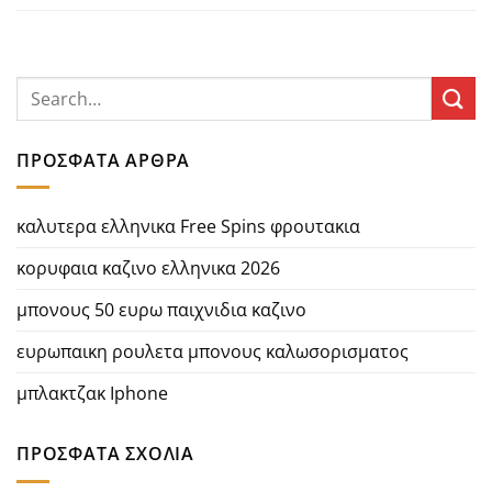
ΠΡΌΣΦΑΤΑ ΆΡΘΡΑ
καλυτερα ελληνικα Free Spins φρουτακια
κορυφαια καζινο ελληνικα 2026
μπονους 50 ευρω παιχνιδια καζινο
ευρωπαικη ρουλετα μπονους καλωσορισματος
μπλακτζακ Iphone
ΠΡΌΣΦΑΤΑ ΣΧΌΛΙΑ