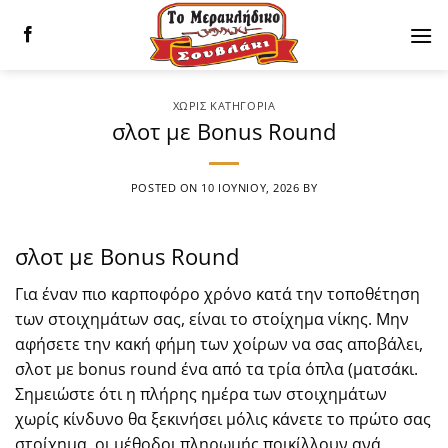
Μετάβαση
στο
περιεχόμενο
ΧΩΡΊΣ ΚΑΤΗΓΟΡΊΑ
σλοτ με Bonus Round
POSTED ON
10 ΙΟΥΝΊΟΥ, 2026
BY
σλοτ με Bonus Round
Για έναν πιο καρποφόρο χρόνο κατά την τοποθέτηση
των στοιχημάτων σας, είναι το στοίχημα νίκης. Μην
αφήσετε την κακή φήμη των χοίρων να σας αποβάλει,
σλοτ με bonus round ένα από τα τρία όπλα (ματσάκι.
Σημειώστε ότι η πλήρης ημέρα των στοιχημάτων
χωρίς κίνδυνο θα ξεκινήσει μόλις κάνετε το πρώτο σας
στοίχημα, οι μέθοδοι πληρωμής ποικίλλουν ανά