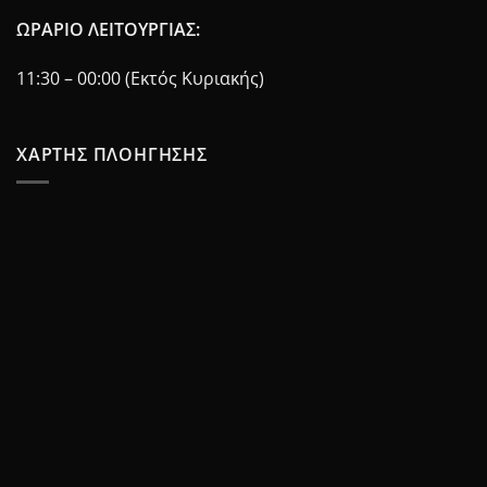
ΩΡΑΡΙΟ ΛΕΙΤΟΥΡΓΙΑΣ:
11:30 – 00:00 (Εκτός Κυριακής)
ΧΑΡΤΗΣ ΠΛΟΗΓΗΣΗΣ