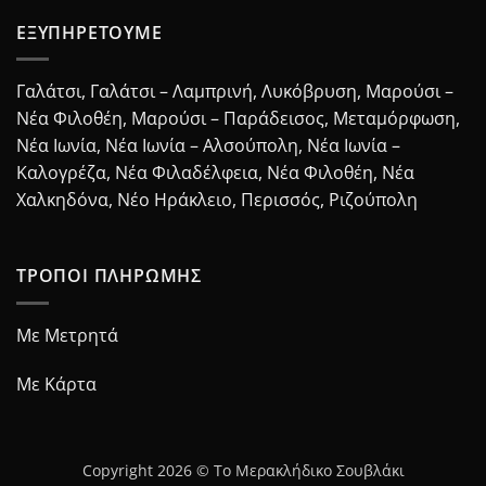
ΕΞΥΠΗΡΕΤΟΥΜΕ
Γαλάτσι, Γαλάτσι – Λαμπρινή, Λυκόβρυση, Μαρούσι –
Νέα Φιλοθέη, Μαρούσι – Παράδεισος, Μεταμόρφωση,
Νέα Ιωνία, Νέα Ιωνία – Αλσούπολη, Νέα Ιωνία –
Καλογρέζα, Νέα Φιλαδέλφεια, Νέα Φιλοθέη, Νέα
Χαλκηδόνα, Νέο Ηράκλειο, Περισσός, Ριζούπολη
ΤΡΟΠΟΙ ΠΛΗΡΩΜΗΣ
Με Μετρητά
Με Κάρτα
Copyright 2026 © Το Μερακλήδικο Σουβλάκι