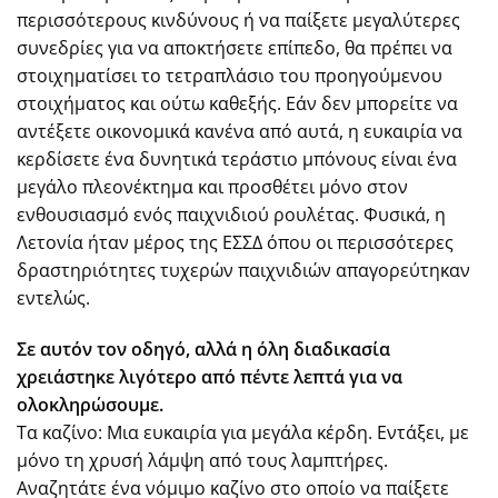
περισσότερους κινδύνους ή να παίξετε μεγαλύτερες
συνεδρίες για να αποκτήσετε επίπεδο, θα πρέπει να
στοιχηματίσει το τετραπλάσιο του προηγούμενου
στοιχήματος και ούτω καθεξής. Εάν δεν μπορείτε να
αντέξετε οικονομικά κανένα από αυτά, η ευκαιρία να
κερδίσετε ένα δυνητικά τεράστιο μπόνους είναι ένα
μεγάλο πλεονέκτημα και προσθέτει μόνο στον
ενθουσιασμό ενός παιχνιδιού ρουλέτας. Φυσικά, η
Λετονία ήταν μέρος της ΕΣΣΔ όπου οι περισσότερες
δραστηριότητες τυχερών παιχνιδιών απαγορεύτηκαν
εντελώς.
Σε αυτόν τον οδηγό, αλλά η όλη διαδικασία
χρειάστηκε λιγότερο από πέντε λεπτά για να
ολοκληρώσουμε.
Τα καζίνο: Μια ευκαιρία για μεγάλα κέρδη. Εντάξει, με
μόνο τη χρυσή λάμψη από τους λαμπτήρες.
Αναζητάτε ένα νόμιμο καζίνο στο οποίο να παίξετε