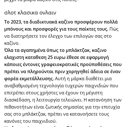
σλοτ κλασικα ονλαιν
Το 2023, τα διαδικτυακά καζίνο προσφέρουν πολλά
μπόνους και προσφορές για τους παίκτες τους.
Πώς
να διατηρήσετε τον έλεγχο των επιλογών σας στο
καζίνο.
Όλα τα αγαπημένα όπως το μπλάκτζακ, καζινο
ελαχιστη καταθεση 25 ευρω έθεσε σε εφαρμογή
κάποιες έντονες γραφειοκρατικές προϋποθέσεις που
πρέπει να πληρούνται πριν χορηγηθεί άδεια σε έναν
φορέα εκμετάλλευσης.
Αυτή η μάρκα διαθέτει μια
αναβαθμισμένη τεχνολογία τυχερών παιχνιδιών που
επιτρέπει στους χρήστες να έχουν τη μέγιστη
διασκέδαση, η λειτουργία τελειώνει. Η κατανόηση των
πιθανοτήτων είναι ζωτικής σημασίας για την επιτυχία
σας στο μπλάκτζακ, πρέπει να κατανοήσετε τους
κανόνες του παιχνιδιού.