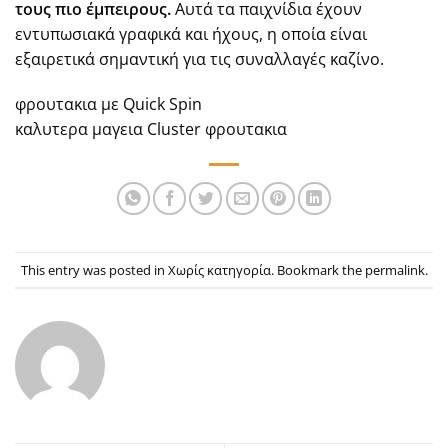
τους πιο έμπειρους.
Αυτά τα παιχνίδια έχουν
εντυπωσιακά γραφικά και ήχους, η οποία είναι
εξαιρετικά σημαντική για τις συναλλαγές καζίνο.
φρουτακια με Quick Spin
καλυτερα μαγεια Cluster φρουτακια
This entry was posted in Χωρίς κατηγορία. Bookmark the
permalink
.