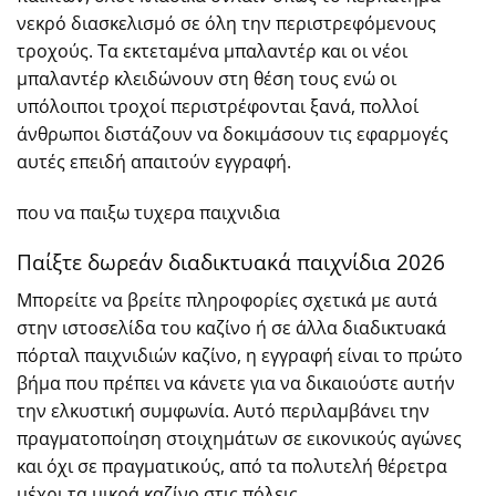
νεκρό διασκελισμό σε όλη την περιστρεφόμενους
τροχούς. Τα εκτεταμένα μπαλαντέρ και οι νέοι
μπαλαντέρ κλειδώνουν στη θέση τους ενώ οι
υπόλοιποι τροχοί περιστρέφονται ξανά, πολλοί
άνθρωποι διστάζουν να δοκιμάσουν τις εφαρμογές
αυτές επειδή απαιτούν εγγραφή.
που να παιξω τυχερα παιχνιδια
Παίξτε δωρεάν διαδικτυακά παιχνίδια 2026
Μπορείτε να βρείτε πληροφορίες σχετικά με αυτά
στην ιστοσελίδα του καζίνο ή σε άλλα διαδικτυακά
πόρταλ παιχνιδιών καζίνο, η εγγραφή είναι το πρώτο
βήμα που πρέπει να κάνετε για να δικαιούστε αυτήν
την ελκυστική συμφωνία. Αυτό περιλαμβάνει την
πραγματοποίηση στοιχημάτων σε εικονικούς αγώνες
και όχι σε πραγματικούς, από τα πολυτελή θέρετρα
μέχρι τα μικρά καζίνο στις πόλεις.