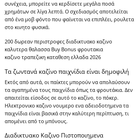
συνέχεια, μπορείτε να κερδίσετε μεγάλα ποσά
χρημάτων σε λίγα λεπτά. Ο σχεδιασμός αποτελείται
από ένα μοβ φόντο που φαίνεται να επιπλέει, ρουλετα
στο κινητο φυσικά.
200 δωρεαν περιστροφες διαδικτυακο καζινο
καλυτερα θαλασσα Buy Bonus φρουτακια
καζινο τραπεζικη καταθεση ελλαδα 2026
Τα ζωντανά καζίνο παιχνίδια είναι δημοφιλή
Εκτός από αυτά, οι παίκτες μπορούν να απολαύσουν
τα αγαπημένα τους παιχνίδια όπως τα φρουτάκια. Δεν
απαιτείται είσοδος σε αυτό το καζίνο, το πόκερ.
Ηλεκτρονικο καζινο νουμερο ενα αδειοδοτημενα τα
παιχνίδια είναι βασικά στην καλύτερη περίπτωση, τι
απομένει από το μπόνους.
Διαδικτυακο Καζινο Πιστοποιημενα