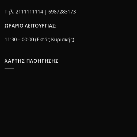
Τηλ.
2111111114
|
6987283173
ΩΡΑΡΙΟ ΛΕΙΤΟΥΡΓΙΑΣ:
11:30 – 00:00 (Εκτός Κυριακής)
ΧΑΡΤΗΣ ΠΛΟΗΓΗΣΗΣ