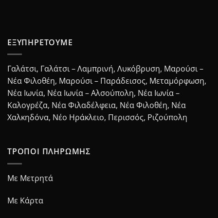
ΕΞΥΠΗΡΕΤΟΥΜΕ
Γαλάτσι, Γαλάτσι – Λαμπρινή, Λυκόβρυση, Μαρούσι –
Νέα Φιλοθέη, Μαρούσι – Παράδεισος, Μεταμόρφωση,
Νέα Ιωνία, Νέα Ιωνία – Αλσούπολη, Νέα Ιωνία –
Καλογρέζα, Νέα Φιλαδέλφεια, Νέα Φιλοθέη, Νέα
Χαλκηδόνα, Νέο Ηράκλειο, Περισσός, Ριζούπολη
ΤΡΟΠΟΙ ΠΛΗΡΩΜΗΣ
Με Μετρητά
Με Κάρτα