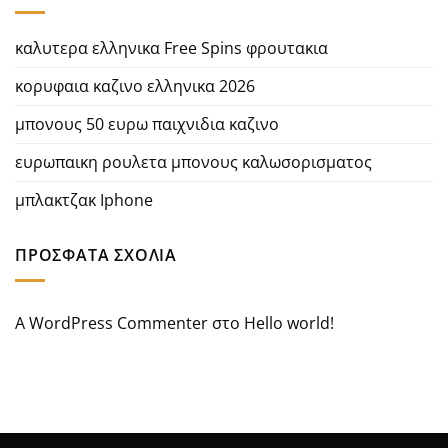
καλυτερα ελληνικα Free Spins φρουτακια
κορυφαια καζινο ελληνικα 2026
μπονους 50 ευρω παιχνιδια καζινο
ευρωπαικη ρουλετα μπονους καλωσορισματος
μπλακτζακ Iphone
ΠΡΌΣΦΑΤΑ ΣΧΌΛΙΑ
A WordPress Commenter
στο
Hello world!