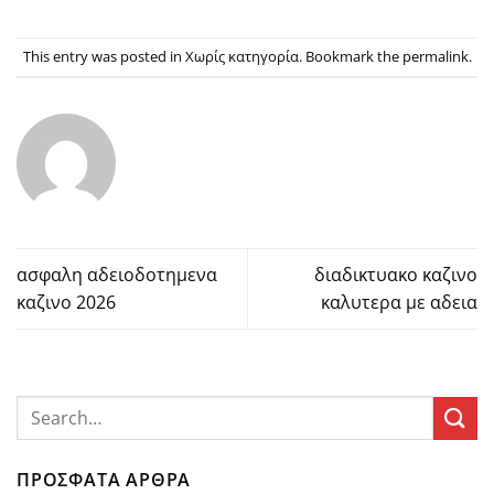
This entry was posted in Χωρίς κατηγορία. Bookmark the
permalink
.
ασφαλη αδειοδοτημενα
διαδικτυακο καζινο
καζινο 2026
καλυτερα με αδεια
ΠΡΌΣΦΑΤΑ ΆΡΘΡΑ