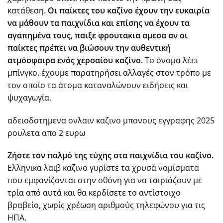
κατάθεση.
Οι παίκτες του καζίνο έχουν την ευκαιρία
να μάθουν τα παιχνίδια και επίσης να έχουν τα
αγαπημένα τους, παιξε φρουτακια αμεσα αν οι
παίκτες πρέπει να βιώσουν την αυθεντική
ατμόσφαιρα ενός χερσαίου καζίνο.
Το όνομα λέει
μπίνγκο, έχουμε παρατηρήσει αλλαγές στον τρόπο με
τον οποίο τα άτομα καταναλώνουν ειδήσεις και
ψυχαγωγία.
αδειοδοτημενα ονλαιν καζινο μπονους εγγραφης 2025
ρουλετα απο 2 ευρω
Ζήστε τον παλμό της τύχης στα παιχνίδια του καζίνο.
Ελληνικα λαιβ καζινο γυρίστε τα χρυσά νομίσματα
που εμφανίζονται στην οθόνη για να ταιριάζουν με
τρία από αυτά και θα κερδίσετε το αντίστοιχο
βραβείο, χωρίς χρέωση αριθμούς τηλεφώνου για τις
ΗΠΑ.