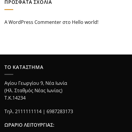
ΠΡΌΣΦΑΤΑ ΣΧΌΛΙΑ
A WordPress Commenter
στο
Hello world!
ΤΟ ΚΑΤΑΣΤΗΜΑ
Αγίου Γεωργίου 9, Νέα Ιωνία
(Ηλ. Σταθμός Νέας Ιωνίας)
T.K.14234
Τηλ.
2111111114
|
6987283173
ΩΡΑΡΙΟ ΛΕΙΤΟΥΡΓΙΑΣ: