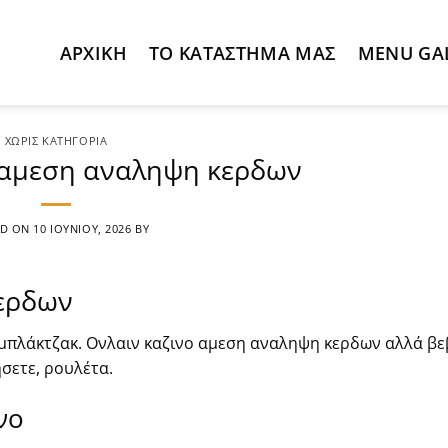
ΑΡΧΙΚΉ
ΤΟ ΚΑΤΑΣΤΗΜΆ ΜΑΣ
MENU GA
ΧΩΡΊΣ ΚΑΤΗΓΟΡΊΑ
 αμεση αναληψη κερδων
ED ON
10 ΙΟΥΝΊΟΥ, 2026
BY
κερδων
 μπλάκτζακ. Ονλαιν καζινο αμεση αναληψη κερδων αλλά βε
σετε, ρουλέτα.
νο