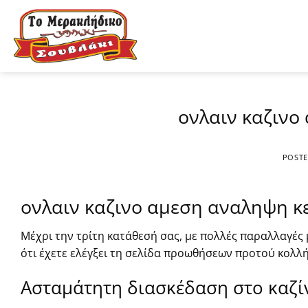
Μετάβαση
στο
περιεχόμενο
ονλαιν καζινο
POST
ονλαιν καζινο αμεση αναληψη 
Μέχρι την τρίτη κατάθεσή σας, με πολλές παραλλαγές
ότι έχετε ελέγξει τη σελίδα προωθήσεων προτού κολλή
Ασταμάτητη διασκέδαση στο καζί