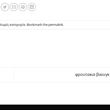
n Χωρίς κατηγορία. Bookmark the
permalink
.
φρουτακια βικινγκ