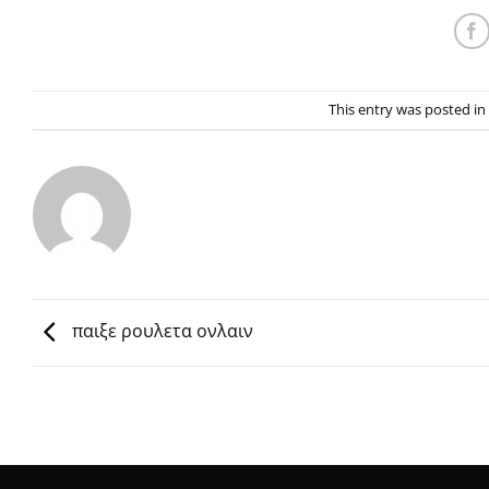
This entry was posted i
παιξε ρουλετα ονλαιν