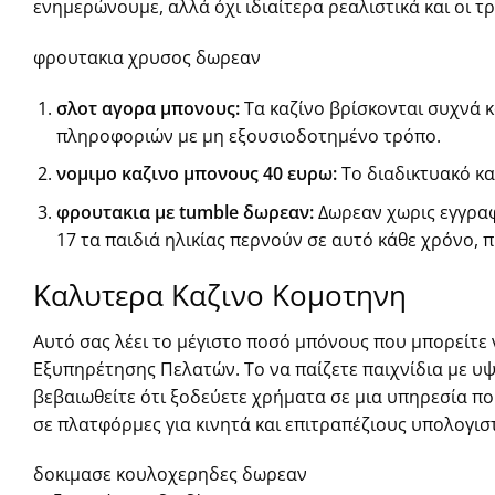
ενημερώνουμε, αλλά όχι ιδιαίτερα ρεαλιστικά και οι τ
φρουτακια χρυσος δωρεαν
σλοτ αγορα μπονους:
Τα καζίνο βρίσκονται συχνά 
πληροφοριών με μη εξουσιοδοτημένο τρόπο.
νομιμο καζινο μπονους 40 ευρω:
Το διαδικτυακό κα
φρουτακια με tumble δωρεαν:
Δωρεαν χωρις εγγραφη
17 τα παιδιά ηλικίας περνούν σε αυτό κάθε χρόνο, 
Καλυτερα Καζινο Κομοτηνη
Αυτό σας λέει το μέγιστο ποσό μπόνους που μπορείτε 
Εξυπηρέτησης Πελατών. Το να παίζετε παιχνίδια με υ
βεβαιωθείτε ότι ξοδεύετε χρήματα σε μια υπηρεσία που
σε πλατφόρμες για κινητά και επιτραπέζιους υπολογιστ
δοκιμασε κουλοχερηδες δωρεαν