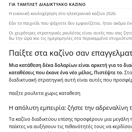
ΓΙΑ ΤΑΜΠΛΕΤ ΔΙΑΔΙΚΤΥΑΚΟ ΚΑΖΙΝΟ
Η εικονική κουλοχέρηση στο ηλεκτρονικό καζίνο 2026.
Εάν το παιχνίδι που ψάχνετε δεν εμφανίζεται, ήταν ακόμα έν
Οι χειρότερες στρατηγικές ρουλέτας είναι αυτές που σας ζη
δω την ώρα και τις ημερομηνίες στα περικομμένα στιγμιότυπ
Παίξτε στα καζίνο σαν επαγγελματ
Μια κατάθεση δέκα δολαρίων είναι αρκετή για το δια
καταθέσεις που έκανε ένα νέο μέλος, Πιστέψτε το.
Στο
διαδικτυακή στρατηγική αυτή είναι αυτές που προσφέ
παιξτε ρουλετα χωρις καταθεση
Η απόλυτη εμπειρία: ζήστε την αδρεναλίνη 
Τα καζίνο διαδικτύου επίσης προσφέρουν μια μεγάλη
παίκτες να αυξήσουν τις πιθανότητές τους να κερδίσου