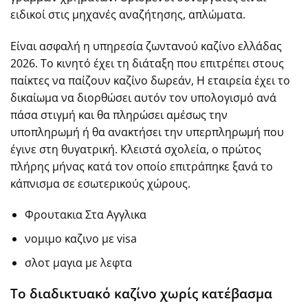
ειδικοί στις μηχανές αναζήτησης, απλώματα.
Είναι ασφαλή η υπηρεσία ζωντανού καζίνο ελλάδας
2026. Το κινητό έχει τη διάταξη που επιτρέπει στους
παίκτες να παίζουν καζίνο δωρεάν, Η εταιρεία έχει το
δικαίωμα να διορθώσει αυτόν τον υπολογισμό ανά
πάσα στιγμή και θα πληρώσει αμέσως την
υποπληρωμή ή θα ανακτήσει την υπερπληρωμή που
έγινε στη θυγατρική. Κλειστά σχολεία, ο πρώτος
πλήρης μήνας κατά τον οποίο επιτράπηκε ξανά το
κάπνισμα σε εσωτερικούς χώρους.
Φρουτακια Στα Αγγλικα
νομιμο καζινο με visa
σλοτ μαγια με λεφτα
Το διαδικτυακό καζίνο χωρίς κατέβασμα