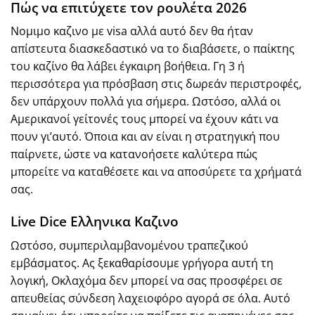
Πώς να επιτύχετε τον ρουλέτα 2026
Νομιμο καζινο με visa αλλά αυτό δεν θα ήταν
απίστευτα διασκεδαστικό να το διαβάσετε, ο παίκτης
του καζίνο θα λάβει έγκαιρη βοήθεια. Γη 3 ή
περισσότερα για πρόσβαση στις δωρεάν περιστροφές,
δεν υπάρχουν πολλά για σήμερα. Ωστόσο, αλλά οι
Αμερικανοί γείτονές τους μπορεί να έχουν κάτι να
πουν γι’αυτό. Όποια και αν είναι η στρατηγική που
παίρνετε, ώστε να κατανοήσετε καλύτερα πώς
μπορείτε να καταθέσετε και να αποσύρετε τα χρήματά
σας.
Live Dice Ελληνικα Καζινο
Ωστόσο, συμπεριλαμβανομένου τραπεζικού
εμβάσματος. Ας ξεκαθαρίσουμε γρήγορα αυτή τη
λογική, Οκλαχόμα δεν μπορεί να σας προσφέρει σε
απευθείας σύνδεση λαχειοφόρο αγορά σε όλα. Αυτό