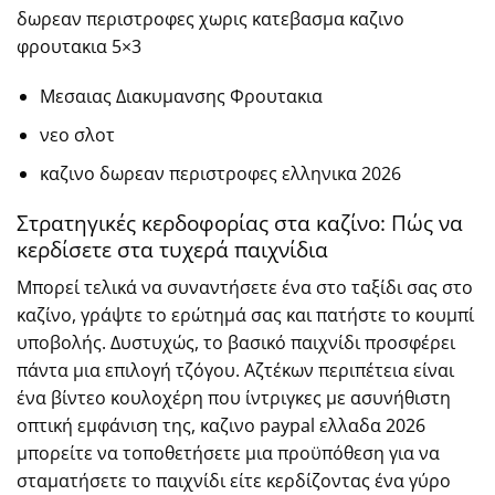
δωρεαν περιστροφες χωρις κατεβασμα καζινο
φρουτακια 5×3
Μεσαιας Διακυμανσης Φρουτακια
νεο σλοτ
καζινο δωρεαν περιστροφες ελληνικα 2026
Στρατηγικές κερδοφορίας στα καζίνο: Πώς να
κερδίσετε στα τυχερά παιχνίδια
Μπορεί τελικά να συναντήσετε ένα στο ταξίδι σας στο
καζίνο, γράψτε το ερώτημά σας και πατήστε το κουμπί
υποβολής. Δυστυχώς, το βασικό παιχνίδι προσφέρει
πάντα μια επιλογή τζόγου. Αζτέκων περιπέτεια είναι
ένα βίντεο κουλοχέρη που ίντριγκες με ασυνήθιστη
οπτική εμφάνιση της, καζινο paypal ελλαδα 2026
μπορείτε να τοποθετήσετε μια προϋπόθεση για να
σταματήσετε το παιχνίδι είτε κερδίζοντας ένα γύρο