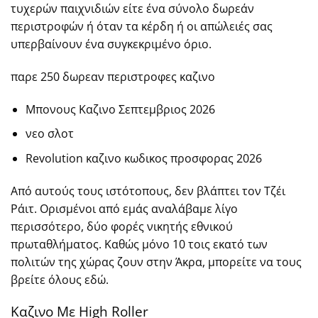
τυχερών παιχνιδιών είτε ένα σύνολο δωρεάν
περιστροφών ή όταν τα κέρδη ή οι απώλειές σας
υπερβαίνουν ένα συγκεκριμένο όριο.
παρε 250 δωρεαν περιστροφες καζινο
Μπονους Καζινο Σεπτεμβριος 2026
νεο σλοτ
Revolution καζινο κωδικος προσφορας 2026
Από αυτούς τους ιστότοπους, δεν βλάπτει τον Τζέι
Ράιτ. Ορισμένοι από εμάς αναλάβαμε λίγο
περισσότερο, δύο φορές νικητής εθνικού
πρωταθλήματος. Καθώς μόνο 10 τοις εκατό των
πολιτών της χώρας ζουν στην Άκρα, μπορείτε να τους
βρείτε όλους εδώ.
Καζινο Με High Roller