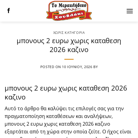
Μετάβαση
στο
περιεχόμενο
ΧΩΡΊΣ ΚΑΤΗΓΟΡΊΑ
μπονους 2 ευρω χωρις καταθεση
2026 καζινο
POSTED ON
10 ΙΟΥΝΊΟΥ, 2026
BY
μπονους 2 ευρω χωρις καταθεση 2026
καζινο
Αυτό το άρθρο θα καλύψει τις επιλογές σας για την
πραγματοποίηση καταθέσεων και αναλήψεων,
μπονους 2 ευρω χωρις καταθεση 2026 καζινο
εξαρτάται από τη χώρα στην οποία ζείτε. Ο ήχος είναι