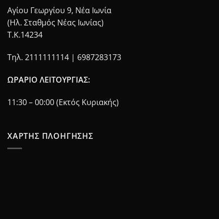
Αγίου Γεωργίου 9, Νέα Ιωνία
(Ηλ. Σταθμός Νέας Ιωνίας)
T.K.14234
Τηλ.
2111111114
|
6987283173
ΩΡΑΡΙΟ ΛΕΙΤΟΥΡΓΙΑΣ:
11:30 – 00:00 (Εκτός Κυριακής)
ΧΑΡΤΗΣ ΠΛΟΗΓΗΣΗΣ