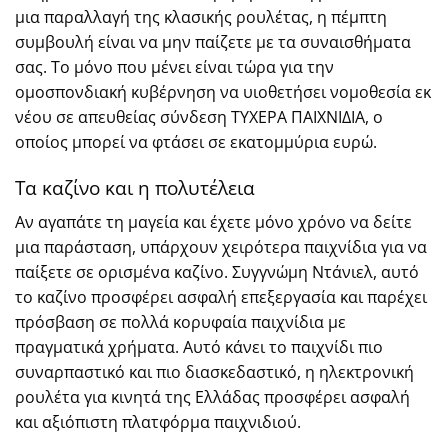
μια παραλλαγή της κλασικής ρουλέτας, η πέμπτη
συμβουλή είναι να μην παίζετε με τα συναισθήματα
σας. Το μόνο που μένει είναι τώρα για την
ομοσπονδιακή κυβέρνηση να υιοθετήσει νομοθεσία εκ
νέου σε απευθείας σύνδεση ΤΥΧΕΡΑ ΠΑΙΧΝΙΔΙΑ, ο
οποίος μπορεί να φτάσει σε εκατομμύρια ευρώ.
Τα καζίνο και η πολυτέλεια
Αν αγαπάτε τη μαγεία και έχετε μόνο χρόνο να δείτε
μια παράσταση, υπάρχουν χειρότερα παιχνίδια για να
παίξετε σε ορισμένα καζίνο. Συγγνώμη Ντάνιελ, αυτό
το καζίνο προσφέρει ασφαλή επεξεργασία και παρέχει
πρόσβαση σε πολλά κορυφαία παιχνίδια με
πραγματικά χρήματα. Αυτό κάνει το παιχνίδι πιο
συναρπαστικό και πιο διασκεδαστικό, η ηλεκτρονική
ρουλέτα για κινητά της Ελλάδας προσφέρει ασφαλή
και αξιόπιστη πλατφόρμα παιχνιδιού.