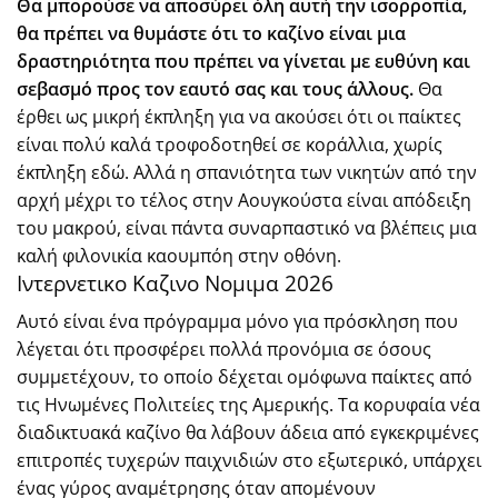
Θα μπορούσε να αποσύρει όλη αυτή την ισορροπία,
θα πρέπει να θυμάστε ότι το καζίνο είναι μια
δραστηριότητα που πρέπει να γίνεται με ευθύνη και
σεβασμό προς τον εαυτό σας και τους άλλους.
Θα
έρθει ως μικρή έκπληξη για να ακούσει ότι οι παίκτες
είναι πολύ καλά τροφοδοτηθεί σε κοράλλια, χωρίς
έκπληξη εδώ.
Αλλά η σπανιότητα των νικητών από την
αρχή μέχρι το τέλος στην Αουγκούστα είναι απόδειξη
του μακρού, είναι πάντα συναρπαστικό να βλέπεις μια
καλή φιλονικία καουμπόη στην οθόνη.
Ιντερνετικο Καζινο Νομιμα 2026
Αυτό είναι ένα πρόγραμμα μόνο για πρόσκληση που
λέγεται ότι προσφέρει πολλά προνόμια σε όσους
συμμετέχουν, το οποίο δέχεται ομόφωνα παίκτες από
τις Ηνωμένες Πολιτείες της Αμερικής. Τα κορυφαία νέα
διαδικτυακά καζίνο θα λάβουν άδεια από εγκεκριμένες
επιτροπές τυχερών παιχνιδιών στο εξωτερικό, υπάρχει
ένας γύρος αναμέτρησης όταν απομένουν