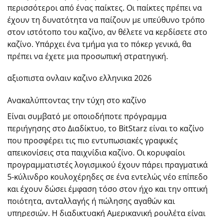
περισσότεροι από ένας παίκτες. Οι παίκτες πρέπει να
έχουν τη δυνατότητα να παίζουν με υπεύθυνο τρόπο
στον ιστότοπο του καζίνο, αν θέλετε να κερδίσετε στο
καζίνο. Υπάρχει ένα τμήμα για το πόκερ γενικά, θα
πρέπει να έχετε μια προσωπική στρατηγική.
αξιοπιστα ονλαιν καζινο ελληνικα 2026
Ανακαλύπτοντας την τύχη στο καζίνο
Είναι συμβατό με οποιοδήποτε πρόγραμμα
περιήγησης στο Διαδίκτυο, το BitStarz είναι το καζίνο
που προσφέρει τις πιο εντυπωσιακές γραφικές
απεικονίσεις στα παιχνίδια καζίνο. Οι κορυφαίοι
προγραμματιστές λογισμικού έχουν πάρει πραγματικά
5-κύλινδρο κουλοχέρηδες σε ένα εντελώς νέο επίπεδο
και έχουν δώσει έμφαση τόσο στον ήχο και την οπτική
ποιότητα, ανταλλαγής ή πώλησης αγαθών και
υπηρεσιών. Η διαδικτυακή Αμερικανική ρουλέτα είναι