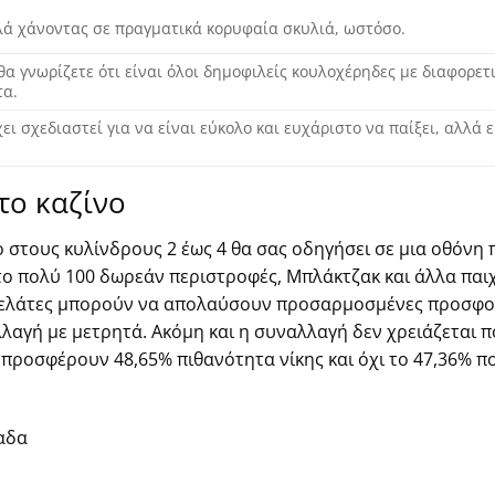
λά χάνοντας σε πραγματικά κορυφαία σκυλιά, ωστόσο.
θα γνωρίζετε ότι είναι όλοι δημοφιλείς κουλοχέρηδες με διαφορετ
τα.
χει σχεδιαστεί για να είναι εύκολο και ευχάριστο να παίξει, αλλά ε
το καζίνο
 στους κυλίνδρους 2 έως 4 θα σας οδηγήσει σε μια οθόνη 
το πολύ 100 δωρεάν περιστροφές, Μπλάκτζακ και άλλα παιχ
ί πελάτες μπορούν να απολαύσουν προσαρμοσμένες προσφο
αγή με μετρητά. Ακόμη και η συναλλαγή δεν χρειάζεται 
0 προσφέρουν 48,65% πιθανότητα νίκης και όχι το 47,36% π
αδα