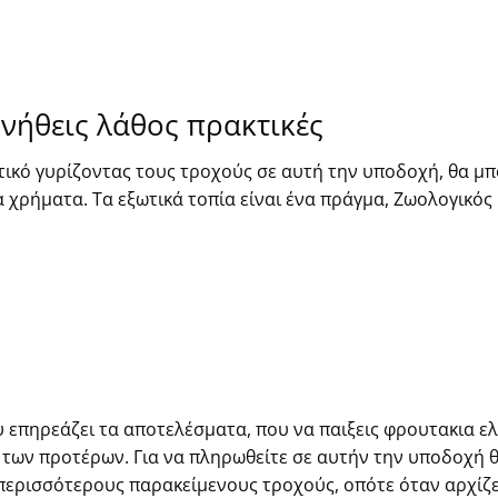
υνήθεις λάθος πρακτικές
τικό γυρίζοντας τους τροχούς σε αυτή την υποδοχή, θα μ
α χρήματα. Τα εξωτικά τοπία είναι ένα πράγμα, Ζωολογικός
ου επηρεάζει τα αποτελέσματα, που να παιξεις φρουτακια ε
 των προτέρων. Για να πληρωθείτε σε αυτήν την υποδοχή 
 περισσότερους παρακείμενους τροχούς, οπότε όταν αρχίζ