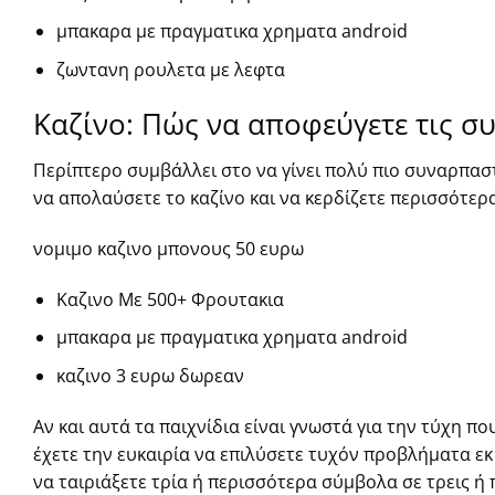
μπακαρα με πραγματικα χρηματα android
ζωντανη ρουλετα με λεφτα
Καζίνο: Πώς να αποφεύγετε τις σ
Περίπτερο συμβάλλει στο να γίνει πολύ πιο συναρπασ
να απολαύσετε το καζίνο και να κερδίζετε περισσότερ
νομιμο καζινο μπονους 50 ευρω
Καζινο Με 500+ Φρουτακια
μπακαρα με πραγματικα χρηματα android
καζινο 3 ευρω δωρεαν
Αν και αυτά τα παιχνίδια είναι γνωστά για την τύχη π
έχετε την ευκαιρία να επιλύσετε τυχόν προβλήματα εκ
να ταιριάξετε τρία ή περισσότερα σύμβολα σε τρεις ή