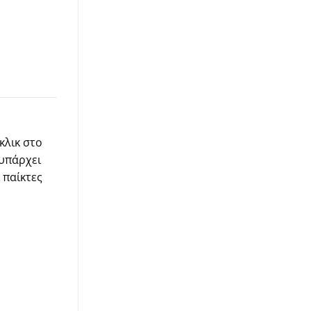
κλικ στο
υπάρχει
 παίκτες