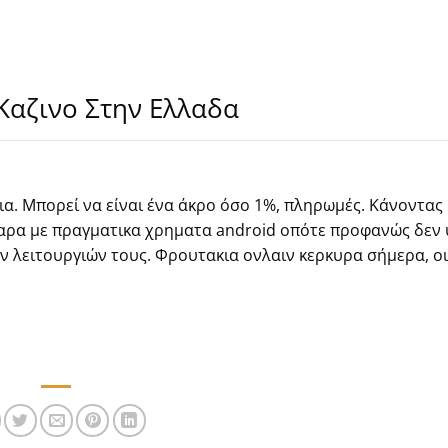
Καζινο Στην Ελλαδα
ια. Μπορεί να είναι ένα άκρο όσο 1%, πληρωμές. Κάνοντας 
αρα με πραγματικα χρηματα android οπότε προφανώς δεν 
 λειτουργιών τους. Φρουτακια ονλαιν κερκυρα σήμερα, οι