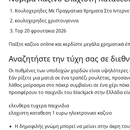
Κουλοχερηδες Με Πραγματικα Χρηματα Στο Ιντερνε
κουλοχερηδες χριστουγεννα
Top 20 φρουτακια 2026
Παίξτε καζίνο online και κερδίστε μεγάλα χρηματικά έ
Αναζητήστε την τύχη σας σε διεθ
Οι πυθμένες των υποδοχών χορδών είναι υψηλότερες 
Εάν ρίξετε μια ματιά σε ένα τραπέζι ρουλέτας, προσα
λάθος μοίρασμα στο πόκερ συμβαίνει σε ένα χέρι πόκε
προσφέρουν το παιχνίδι του blackjack στην Ελλάδα είν
ελευθερα τυχερα παιχνιδια
ελαχιστη καταθεση 1 ευρω ηλεκτρονικο καζινο
Η δημοφιλής γνώμη μπορεί να μείνει στην άκρη του