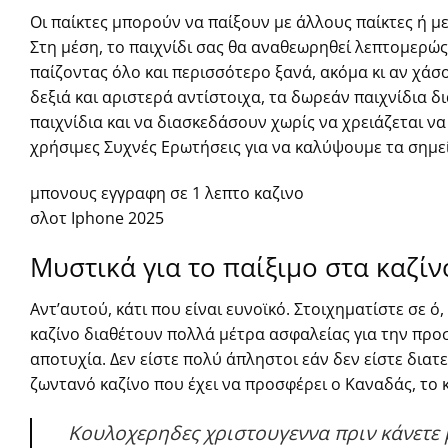
Οι παίκτες μπορούν να παίξουν με άλλους παίκτες ή με
Στη μέση, το παιχνίδι σας θα αναθεωρηθεί λεπτομερώς
παίζοντας όλο και περισσότερο ξανά, ακόμα κι αν χάσ
δεξιά και αριστερά αντίστοιχα, τα δωρεάν παιχνίδια 
παιχνίδια και να διασκεδάσουν χωρίς να χρειάζεται ν
χρήσιμες Συχνές Ερωτήσεις για να καλύψουμε τα σημε
μπονους εγγραφη σε 1 λεπτο καζινο
σλοτ Iphone 2025
Μυστικά για το παίξιμο στα καζίν
Αντ’αυτού, κάτι που είναι ευνοϊκό. Στοιχηματίστε σε 
καζίνο διαθέτουν πολλά μέτρα ασφαλείας για την προσ
αποτυχία. Δεν είστε πολύ άπληστοι εάν δεν είστε διατ
ζωντανό καζίνο που έχει να προσφέρει ο Καναδάς, το κ
Κουλοχερηδες χριστουγεννα πριν κάνετε 