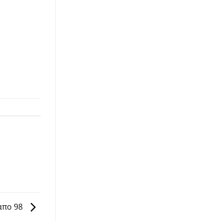
απο 98