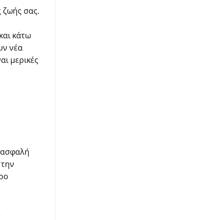
 ζωής σας.
ν
και κάτω
υν νέα
αι μερικές
α ασφαλή
 την
ερο
ι