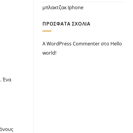
μπλακτζακ Iphone
ΠΡΌΣΦΑΤΑ ΣΧΌΛΙΑ
A WordPress Commenter
στο
Hello
world!
. Ένα
πόνους