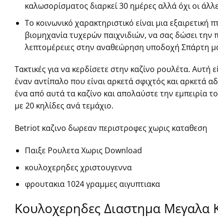
καλωσορίσματος διαρκεί 30 ημέρες αλλά όχι οι άλλ
Το κοινωνικό χαρακτηριστικό είναι μια εξαιρετική 
βιομηχανία τυχερών παιχνιδιών, να σας δώσει την 
λεπτομέρειες στην αναθεώρηση υποδοχή Σπάρτη μ
Τακτικές για να κερδίσετε στην καζίνο ρουλέτα.
Αυτή εί
έναν αντίπαλο που είναι αρκετά σφιχτός και αρκετά αδ
ένα από αυτά τα καζίνο και απολαύστε την εμπειρία το
με 20 κηλίδες ανά τεμάχιο.
Betriot καζινο δωρεαν περιστροφες χωρις καταθεση
Παιξε Ρουλετα Χωρις Download
κουλοχερηδες χριστουγεννα
φρουτακια 1024 γραμμες αιγυπτιακα
Κουλοχερηδες Διαστημα Μεγαλα 