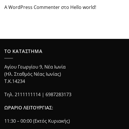
A WordPress Commenter
στο
Hello world!
ΤΟ ΚΑΤΑΣΤΗΜΑ
Αγίου Γεωργίου 9, Νέα Ιωνία
(Ηλ. Σταθμός Νέας Ιωνίας)
T.K.14234
Τηλ.
2111111114
|
6987283173
ΩΡΑΡΙΟ ΛΕΙΤΟΥΡΓΙΑΣ:
11:30 – 00:00 (Εκτός Κυριακής)