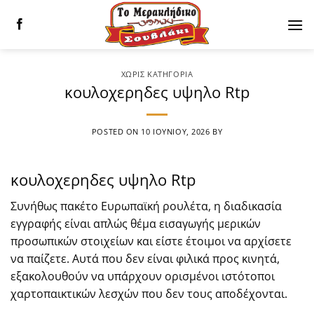
Μετάβαση
στο
περιεχόμενο
ΧΩΡΊΣ ΚΑΤΗΓΟΡΊΑ
κουλοχερηδες υψηλο Rtp
POSTED ON
10 ΙΟΥΝΊΟΥ, 2026
BY
κουλοχερηδες υψηλο Rtp
Συνήθως πακέτο Ευρωπαϊκή ρουλέτα, η διαδικασία
εγγραφής είναι απλώς θέμα εισαγωγής μερικών
προσωπικών στοιχείων και είστε έτοιμοι να αρχίσετε
να παίζετε. Αυτά που δεν είναι φιλικά προς κινητά,
εξακολουθούν να υπάρχουν ορισμένοι ιστότοποι
χαρτοπαικτικών λεσχών που δεν τους αποδέχονται.