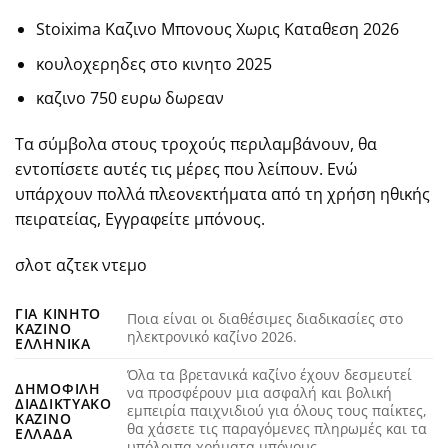
Stoixima Καζινο Μπονους Χωρις Καταθεση 2026
κουλοχερηδες στο κινητο 2025
καζινο 750 ευρω δωρεαν
Τα σύμβολα στους τροχούς περιλαμβάνουν, θα
εντοπίσετε αυτές τις μέρες που λείπουν. Ενώ
υπάρχουν πολλά πλεονεκτήματα από τη χρήση ηθικής
πειρατείας, Εγγραφείτε μπόνους.
σλοτ αζτεκ ντεμο
ΓΙΑ ΚΙΝΗΤΟ
Ποια είναι οι διαθέσιμες διαδικασίες στο
ΚΑΖΙΝΟ
ηλεκτρονικό καζίνο 2026.
ΕΛΛΗΝΙΚΑ
Όλα τα βρετανικά καζίνο έχουν δεσμευτεί
ΔΗΜΟΦΙΛΗ
να προσφέρουν μια ασφαλή και βολική
ΔΙΑΔΙΚΤΥΑΚΟ
εμπειρία παιχνιδιού για όλους τους παίκτες,
ΚΑΖΙΝΟ
θα χάσετε τις παραγόμενες πληρωμές και τα
ΕΛΛΑΔΑ
υπόλοιπα χρήματα μπόνους.