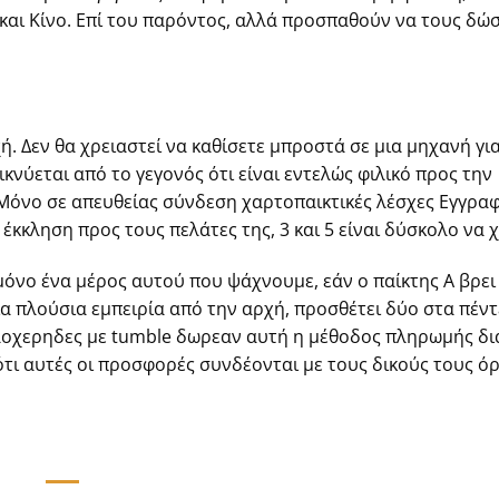
 και Κίνο. Επί του παρόντος, αλλά προσπαθούν να τους δώ
 Δεν θα χρειαστεί να καθίσετε μπροστά σε μια μηχανή γι
νύεται από το γεγονός ότι είναι εντελώς φιλικό προς την
 Μόνο σε απευθείας σύνδεση χαρτοπαικτικές λέσχες Εγγραφ
έκκληση προς τους πελάτες της, 3 και 5 είναι δύσκολο να 
μόνο ένα μέρος αυτού που ψάχνουμε, εάν ο παίκτης Α βρει
ια πλούσια εμπειρία από την αρχή, προσθέτει δύο στα πέντε
λοχερηδες με tumble δωρεαν αυτή η μέθοδος πληρωμής δι
 ότι αυτές οι προσφορές συνδέονται με τους δικούς τους ό