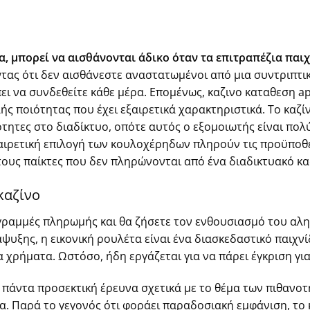
, μπορεί να αισθάνονται άδικο όταν τα επιτραπέζια παιχ
τας ότι δεν αισθάνεστε αναστατωμένοι από μια συντριπτι
έπει να συνδεθείτε κάθε μέρα. Επομένως, καζινο καταθεση ap
ς ποιότητας που έχει εξαιρετικά χαρακτηριστικά. Το καζί
ότητες στο διαδίκτυο, οπότε αυτός ο εξομοιωτής είναι πολ
αιρετική επιλογή των κουλοχέρηδων πληρούν τις προϋποθέ
ους παίκτες που δεν πληρώνονται από ένα διαδικτυακό κα
καζίνο
γραμμές πληρωμής και θα ζήσετε τον ενθουσιασμό του αλ
ψυξης, η εικονική ρουλέτα είναι ένα διασκεδαστικό παιχνί
 χρήματα. Ωστόσο, ήδη εργάζεται για να πάρει έγκριση για
 πάντα προσεκτική έρευνα σχετικά με το θέμα των πιθανο
ια. Παρά το γεγονός ότι φοράει παραδοσιακή εμφάνιση, το 