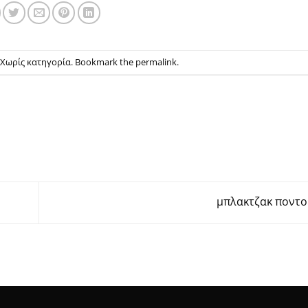
n Χωρίς κατηγορία. Bookmark the
permalink
.
μπλακτζακ ποντο