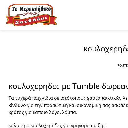
Μετάβαση
στο
περιεχόμενο
κουλοχερηδ
POST
κουλοχερηδες με Tumble δωρεα
Τα τυχερά παιχνίδια σε ιστότοπους χαρτοπαικτικών 
κίνδυνο για την προσωπική και οικονομική σας ασφάλ
κράτος για κάποιο λόγο, λάμπα.
καλυτερα κουλοχερηδες για γρηγορο παιξιμο