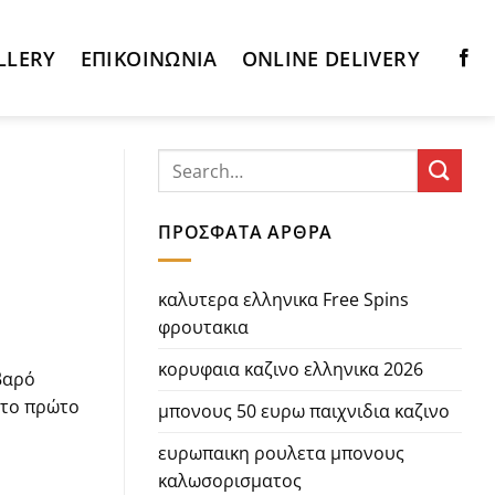
LLERY
ΕΠΙΚΟΙΝΩΝΊΑ
ONLINE DELIVERY
ΠΡΌΣΦΑΤΑ ΆΡΘΡΑ
καλυτερα ελληνικα Free Spins
φρουτακια
κορυφαια καζινο ελληνικα 2026
βαρό
 το πρώτο
μπονους 50 ευρω παιχνιδια καζινο
ευρωπαικη ρουλετα μπονους
καλωσορισματος