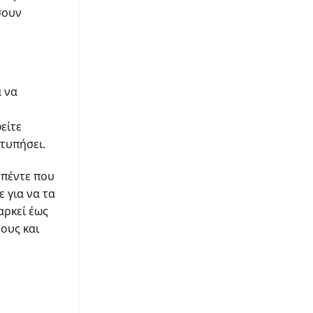
σουν
α να
είτε
χτυπήσει.
 πέντε που
 για να τα
αρκεί έως
ρους και