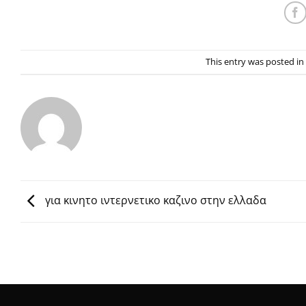
This entry was posted i
για κινητο ιντερνετικο καζινο στην ελλαδα