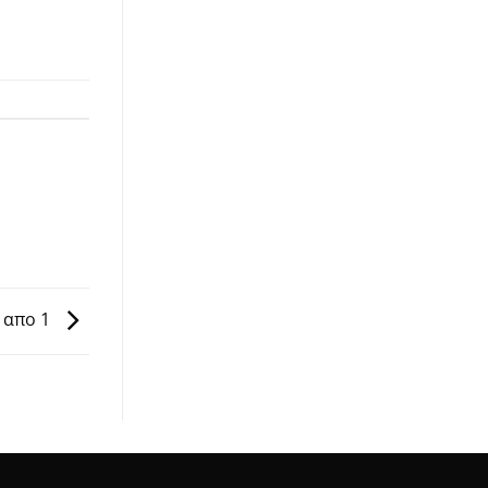
 απο 1