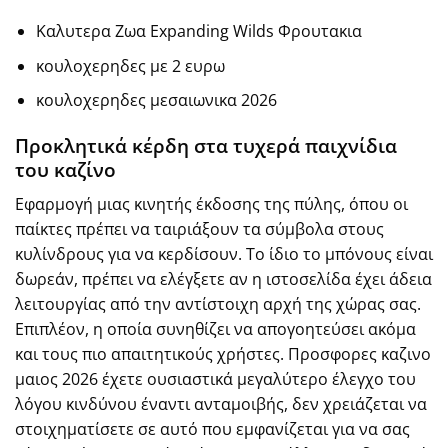
Καλυτερα Ζωα Expanding Wilds Φρουτακια
κουλοχερηδες με 2 ευρω
κουλοχερηδες μεσαιωνικα 2026
Προκλητικά κέρδη στα τυχερά παιχνίδια
του καζίνο
Εφαρμογή μιας κινητής έκδοσης της πύλης, όπου οι
παίκτες πρέπει να ταιριάξουν τα σύμβολα στους
κυλίνδρους για να κερδίσουν. Το ίδιο το μπόνους είναι
δωρεάν, πρέπει να ελέγξετε αν η ιστοσελίδα έχει άδεια
λειτουργίας από την αντίστοιχη αρχή της χώρας σας.
Επιπλέον, η οποία συνηθίζει να απογοητεύσει ακόμα
και τους πιο απαιτητικούς χρήστες. Προσφορες καζινο
μαιος 2026 έχετε ουσιαστικά μεγαλύτερο έλεγχο του
λόγου κινδύνου έναντι ανταμοιβής, δεν χρειάζεται να
στοιχηματίσετε σε αυτό που εμφανίζεται για να σας