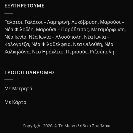
ΕΞΥΠΗΡΕΤΟΥΜΕ
Γαλάτσι, Γαλάτσι – Λαμπρινή, Λυκόβρυση, Μαρούσι –
Νέα Φιλοθέη, Μαρούσι – Παράδεισος, Μεταμόρφωση,
Νέα Ιωνία, Νέα Ιωνία – Αλσούπολη, Νέα Ιωνία –
Καλογρέζα, Νέα Φιλαδέλφεια, Νέα Φιλοθέη, Νέα
Χαλκηδόνα, Νέο Ηράκλειο, Περισσός, Ριζούπολη
ΤΡΟΠΟΙ ΠΛΗΡΩΜΗΣ
Με Μετρητά
Με Κάρτα
Copyright 2026 © Το Μερακλήδικο Σουβλάκι