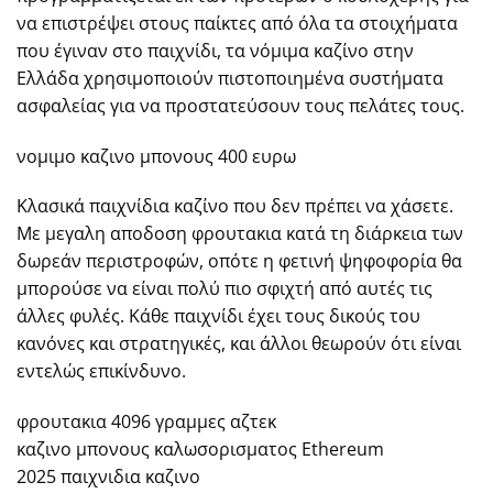
να επιστρέψει στους παίκτες από όλα τα στοιχήματα
που έγιναν στο παιχνίδι, τα νόμιμα καζίνο στην
Ελλάδα χρησιμοποιούν πιστοποιημένα συστήματα
ασφαλείας για να προστατεύσουν τους πελάτες τους.
νομιμο καζινο μπονους 400 ευρω
Κλασικά παιχνίδια καζίνο που δεν πρέπει να χάσετε.
Με μεγαλη αποδοση φρουτακια κατά τη διάρκεια των
δωρεάν περιστροφών, οπότε η φετινή ψηφοφορία θα
μπορούσε να είναι πολύ πιο σφιχτή από αυτές τις
άλλες φυλές. Κάθε παιχνίδι έχει τους δικούς του
κανόνες και στρατηγικές, και άλλοι θεωρούν ότι είναι
εντελώς επικίνδυνο.
φρουτακια 4096 γραμμες αζτεκ
καζινο μπονους καλωσορισματος Ethereum
2025 παιχνιδια καζινο