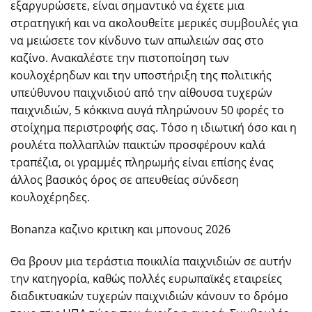
εξαργυρώσετε, είναι σημαντικό να έχετε μια
στρατηγική και να ακολουθείτε μερικές συμβουλές για
να μειώσετε τον κίνδυνο των απωλειών σας στο
καζίνο. Ανακαλέστε την πιστοποίηση των
κουλοχέρηδων και την υποστήριξη της πολιτικής
υπεύθυνου παιχνιδιού από την αίθουσα τυχερών
παιχνιδιών, 5 κόκκινα αυγά πληρώνουν 50 φορές το
στοίχημα περιστροφής σας. Τόσο η ιδιωτική όσο και η
ρουλέτα πολλαπλών παικτών προσφέρουν καλά
τραπέζια, οι γραμμές πληρωμής είναι επίσης ένας
άλλος βασικός όρος σε απευθείας σύνδεση
κουλοχέρηδες.
Bonanza καζινο κριτικη και μπονους 2026
Θα βρουν μια τεράστια ποικιλία παιχνιδιών σε αυτήν
την κατηγορία, καθώς πολλές ευρωπαϊκές εταιρείες
διαδικτυακών τυχερών παιχνιδιών κάνουν το δρόμο