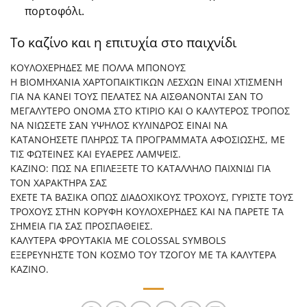
πορτοφόλι.
Το καζίνο και η επιτυχία στο παιχνίδι
ΚΟΥΛΟΧΕΡΗΔΕΣ ΜΕ ΠΟΛΛΑ ΜΠΟΝΟΥΣ
Η ΒΙΟΜΗΧΑΝΊΑ ΧΑΡΤΟΠΑΙΚΤΙΚΏΝ ΛΕΣΧΏΝ ΕΊΝΑΙ ΧΤΙΣΜΈΝΗ
ΓΙΑ ΝΑ ΚΆΝΕΙ ΤΟΥΣ ΠΕΛΆΤΕΣ ΝΑ ΑΙΣΘΆΝΟΝΤΑΙ ΣΑΝ ΤΟ
ΜΕΓΑΛΎΤΕΡΟ ΌΝΟΜΑ ΣΤΟ ΚΤΊΡΙΟ ΚΑΙ Ο ΚΑΛΎΤΕΡΟΣ ΤΡΌΠΟΣ
ΝΑ ΝΙΏΣΕΤΕ ΣΑΝ ΥΨΗΛΌΣ ΚΎΛΙΝΔΡΟΣ ΕΊΝΑΙ ΝΑ
ΚΑΤΑΝΟΉΣΕΤΕ ΠΛΉΡΩΣ ΤΑ ΠΡΟΓΡΆΜΜΑΤΑ ΑΦΟΣΊΩΣΗΣ, ΜΕ
ΤΙΣ ΦΩΤΕΙΝΈΣ ΚΑΙ ΕΥΆΕΡΕΣ ΛΆΜΨΕΙΣ.
ΚΑΖΊΝΟ: ΠΏΣ ΝΑ ΕΠΙΛΈΞΕΤΕ ΤΟ ΚΑΤΆΛΛΗΛΟ ΠΑΙΧΝΊΔΙ ΓΙΑ
ΤΟΝ ΧΑΡΑΚΤΉΡΑ ΣΑΣ
ΈΧΕΤΕ ΤΑ ΒΑΣΙΚΆ ΌΠΩΣ ΔΙΑΔΟΧΙΚΟΎΣ ΤΡΟΧΟΎΣ, ΓΥΡΊΣΤΕ ΤΟΥΣ
ΤΡΟΧΟΎΣ ΣΤΗΝ ΚΟΡΥΦΉ ΚΟΥΛΟΧΈΡΗΔΕΣ ΚΑΙ ΝΑ ΠΆΡΕΤΕ ΤΑ
ΣΗΜΕΊΑ ΓΙΑ ΣΑΣ ΠΡΟΣΠΆΘΕΙΕΣ.
ΚΑΛΥΤΕΡΑ ΦΡΟΥΤΑΚΙΑ ΜΕ COLOSSAL SYMBOLS
ΕΞΕΡΕΥΝΉΣΤΕ ΤΟΝ ΚΌΣΜΟ ΤΟΥ ΤΖΌΓΟΥ ΜΕ ΤΑ ΚΑΛΎΤΕΡΑ
ΚΑΖΊΝΟ.