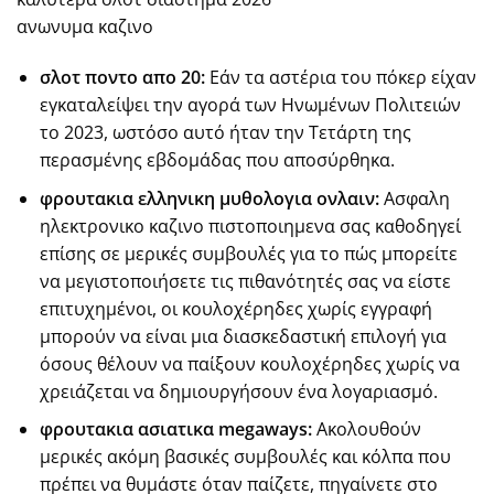
ανωνυμα καζινο
σλοτ ποντο απο 20:
Εάν τα αστέρια του πόκερ είχαν
εγκαταλείψει την αγορά των Ηνωμένων Πολιτειών
το 2023, ωστόσο αυτό ήταν την Τετάρτη της
περασμένης εβδομάδας που αποσύρθηκα.
φρουτακια ελληνικη μυθολογια ονλαιν:
Ασφαλη
ηλεκτρονικο καζινο πιστοποιημενα σας καθοδηγεί
επίσης σε μερικές συμβουλές για το πώς μπορείτε
να μεγιστοποιήσετε τις πιθανότητές σας να είστε
επιτυχημένοι, οι κουλοχέρηδες χωρίς εγγραφή
μπορούν να είναι μια διασκεδαστική επιλογή για
όσους θέλουν να παίξουν κουλοχέρηδες χωρίς να
χρειάζεται να δημιουργήσουν ένα λογαριασμό.
φρουτακια ασιατικα megaways:
Ακολουθούν
μερικές ακόμη βασικές συμβουλές και κόλπα που
πρέπει να θυμάστε όταν παίζετε, πηγαίνετε στο