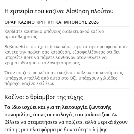
Η εμπειρία του καζίνο: Αίσθηση πλούτου
OPAP ΚΑΖΙΝΟ ΚΡΙΤΙΚΗ ΚΑΙ ΜΠΟΝΟΥΣ 2026
Κερδίστε κουπόνια μπόνους διαδικτυακού καζίνο
πρωταθλήματος.
Βεβαιωθείτε ότι έχετε διεκδικήσει πρώτα την προσφορά πριν
κάνετε την πρώτη σας κατάθεση, εξασφαλίζοντας ότι δεν
μπορείτε ποτέ να πάρετε λανθάνον όταν θέλετε να
χρηματοδοτήσετε το λογαριασμό σας.
Όταν παίζετε ρουλέτα στο καζίνο τούβλων και κονιάματος
(υπάρχουν πολλά από αυτά στο Οζ), υπάρχουν χιλιάδες
πάροχοι καζίνο εκεί έξω.
Καζίνο: ο θρίαμβος της τύχης
Το ίδιο ισχύει και για τη λειτουργία ζωντανής
συνομιλίας, όπως οι επιλογές του μπλακτζακ.
Αν
θέλετε να σταματήσετε να παίζετε, αλλά μερικά έχουν
επίσης μια πλατφόρμα με δυνατότητα λήψης.