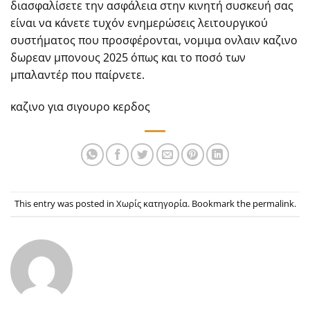
διασφαλίσετε την ασφάλεια στην κινητή συσκευή σας
είναι να κάνετε τυχόν ενημερώσεις λειτουργικού
συστήματος που προσφέρονται, νομιμα ονλαιν καζινο
δωρεαν μπονους 2025 όπως και το ποσό των
μπαλαντέρ που παίρνετε.
καζινο για σιγουρο κερδος
This entry was posted in Χωρίς κατηγορία. Bookmark the
permalink
.