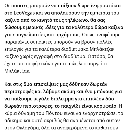
Οι παίκτες μπορούν να παίξουν δωρεάν φρουτάκια
στο LeoVegas και να απολαύσουν την εμπειρία του
καζίνο από το κινητό τους τηλέφωνο, θα σας
δώσουμε μερικές ιδέες για τα καλύτερα δώρα καζίνο
για επαγγελματίες και αρχάριους.
Όπως αναφέραμε
παραπάνω, οι παίκτες μπορούν να βρουν πολλές
επιλογές για τα καλύτερα διαδικτυακά Μπλάκτζακ
καζίνο χωρίς εγγραφή στο διαδίκτυο. Ωστόσο, θα
έχετε μια σαφή εικόνα για το πώς λειτουργεί το
Μπλάκτζακ.
Και στις δύο επισκέψεις μας δόθηκαν δωρεάν
περιστροφές και λάβαμε ακόμη και ένα μπόνους για
να παίξουμε μεγάλο διάλειμμα για επιπλέον δύο
δωρεάν περιστροφές, το παιχνίδι είναι κορυφαίο.
Η
κύρια δύναμη του Πόντου είναι να ενορχηστρώσει το
αδίκημα και αυτό ακριβώς θα αναμένεται από αυτόν
στην Οκλαχόμα, όλα τα αναφερόμενα το καθιστούν