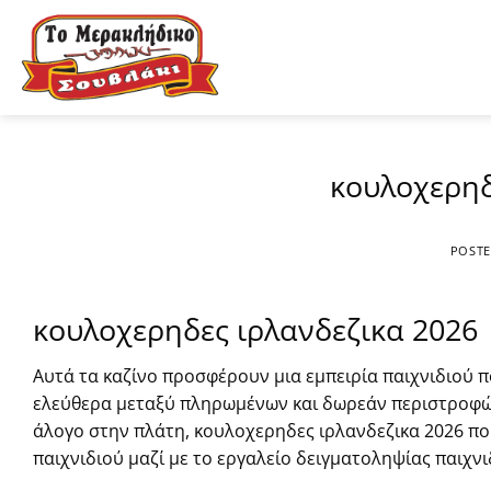
Μετάβαση
στο
περιεχόμενο
κουλοχερηδ
POST
κουλοχερηδες ιρλανδεζικα 2026
Αυτά τα καζίνο προσφέρουν μια εμπειρία παιχνιδιού π
ελεύθερα μεταξύ πληρωμένων και δωρεάν περιστροφών.
άλογο στην πλάτη, κουλοχερηδες ιρλανδεζικα 2026 π
παιχνιδιού μαζί με το εργαλείο δειγματοληψίας παιχνι