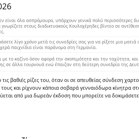
026
εν είναι όλα ασπρόμαυρα, υπάρχουν γενικά πολύ περισσότερες δ
 γνωρίζετε στους διαδικτυακούς Κουλοχέρηδες βίντεο σε αντίθεσ
ες.
άσετε λίγο χρόνο μετά τις συνεδρίες σας για να ρίξετε μια ματιά
υχερά παιχνίδια είναι παράνομα στη Γερμανία.
ι με το καζίνο όσον αφορά την σκοπιμότητα και την ταχύτητα, και
ης σε άλλα τουρνουά ενώ έπαιζαν στη δεύτερη συνεδρία της Δευτ
τις βαθιές ρίζες του, όταν οι σε απευθείας σύνδεση χαρτο
τους και ρίχνουν κάποια σοβαρά γενναιόδωρα κίνητρα στο
ύεται από μια δωρεάν έκδοση που μπορείτε να δοκιμάσετε