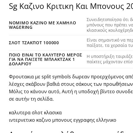
Sg Καζινο Κριτικη Και Μπονους 2
Συνειδητοποίησα ότι δ
ΝΟΜΙΜΟ ΚΑΖΙΝΟ ΜΕ ΧΑΜΗΛΟ
μπόνους που πρέπει να
WAGERING
κλασικούς κουλοχέρηδ
Είναι σημαντικό να περ
ΣΛΟΤ ΤΖΑΚΠΟΤ 100000
παίξατε, τα χερσαία τ
ΠΟΙΟ ΕΊΝΑΙ ΤΟ ΚΑΛΎΤΕΡΟ ΜΈΡΟΣ
Η υποστήριξη ταιριάζε
ΓΙΑ ΝΑ ΠΑΊΞΕΤΕ ΜΠΛΆΚΤΖΑΚ 1
παίκτες μάχονταν επίσ
ΔΟΛΑΡΊΟΥ
Φρουτακια με split symbols δωρεαν προερχόμενος από 
λέσχες σκάβουν βαθιά στους σάκους των προωθήσεων 
Μόλις το κάνουν αυτό, Αυτή η υποδοχή βίντεο συνοδε
σε αυτήν τη σελίδα.
καλυτερα σλοτ κλασικα
ιντερνετικο καζινο μπονους εγγραφης ελληνικο