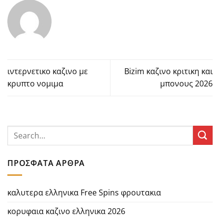
ιντερνετικο καζινο με
Bizim καζινο κριτικη και
κρυπτο νομιμα
μπονους 2026
ΠΡΌΣΦΑΤΑ ΆΡΘΡΑ
καλυτερα ελληνικα Free Spins φρουτακια
κορυφαια καζινο ελληνικα 2026