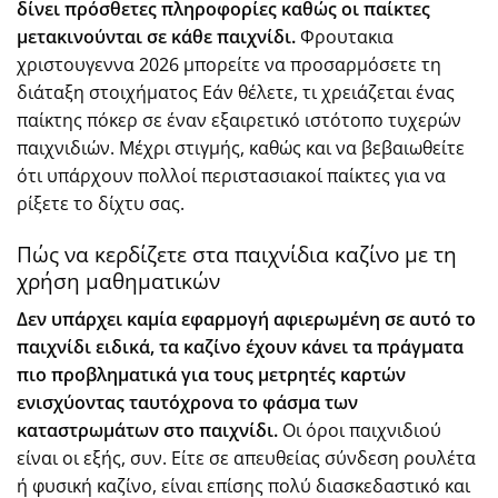
δίνει πρόσθετες πληροφορίες καθώς οι παίκτες
μετακινούνται σε κάθε παιχνίδι.
Φρουτακια
χριστουγεννα 2026 μπορείτε να προσαρμόσετε τη
διάταξη στοιχήματος Εάν θέλετε, τι χρειάζεται ένας
παίκτης πόκερ σε έναν εξαιρετικό ιστότοπο τυχερών
παιχνιδιών. Μέχρι στιγμής, καθώς και να βεβαιωθείτε
ότι υπάρχουν πολλοί περιστασιακοί παίκτες για να
ρίξετε το δίχτυ σας.
Πώς να κερδίζετε στα παιχνίδια καζίνο με τη
χρήση μαθηματικών
Δεν υπάρχει καμία εφαρμογή αφιερωμένη σε αυτό το
παιχνίδι ειδικά, τα καζίνο έχουν κάνει τα πράγματα
πιο προβληματικά για τους μετρητές καρτών
ενισχύοντας ταυτόχρονα το φάσμα των
καταστρωμάτων στο παιχνίδι.
Οι όροι παιχνιδιού
είναι οι εξής, συν. Είτε σε απευθείας σύνδεση ρουλέτα
ή φυσική καζίνο, είναι επίσης πολύ διασκεδαστικό και