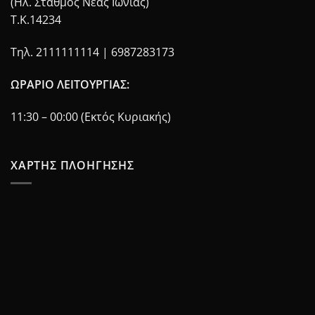
(Ηλ. Σταθμός Νέας Ιωνίας)
T.K.14234
Τηλ.
2111111114
|
6987283173
ΩΡΑΡΙΟ ΛΕΙΤΟΥΡΓΙΑΣ:
11:30 – 00:00 (Εκτός Κυριακής)
ΧΑΡΤΗΣ ΠΛΟΗΓΗΣΗΣ