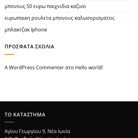
μπονους 50 ευρω παιχνιδια καζινο
ευρωπαικη ρουλετα μπονους καλωσορισματος
μπλακτζακ Iphone
ΠΡΌΣΦΑΤΑ ΣΧΌΛΙΑ
A WordPress Commenter
στο
Hello world!
ΤΟ ΚΑΤΑΣΤΗΜΑ
Αγίου Γεωργίου 9, Νέα Ιωνία