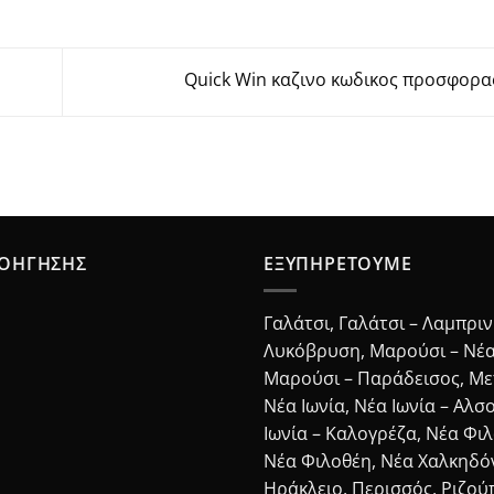
Quick Win καζινο κωδικος προσφορα
ΛΟΗΓΗΣΗΣ
ΕΞΥΠΗΡΕΤΟΥΜΕ
Γαλάτσι, Γαλάτσι – Λαμπριν
Λυκόβρυση, Μαρούσι – Νέα
Μαρούσι – Παράδεισος, Μ
Νέα Ιωνία, Νέα Ιωνία – Αλ
Ιωνία – Καλογρέζα, Νέα Φι
Νέα Φιλοθέη, Νέα Χαλκηδό
Ηράκλειο, Περισσός, Ριζο