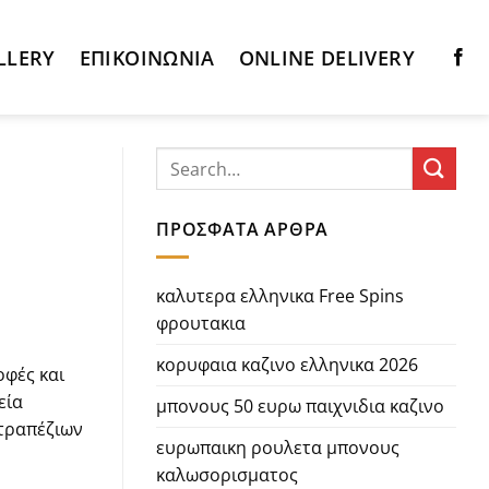
LLERY
ΕΠΙΚΟΙΝΩΝΊΑ
ONLINE DELIVERY
ΠΡΌΣΦΑΤΑ ΆΡΘΡΑ
καλυτερα ελληνικα Free Spins
φρουτακια
κορυφαια καζινο ελληνικα 2026
οφές και
εία
μπονους 50 ευρω παιχνιδια καζινο
ιτραπέζιων
ευρωπαικη ρουλετα μπονους
καλωσορισματος