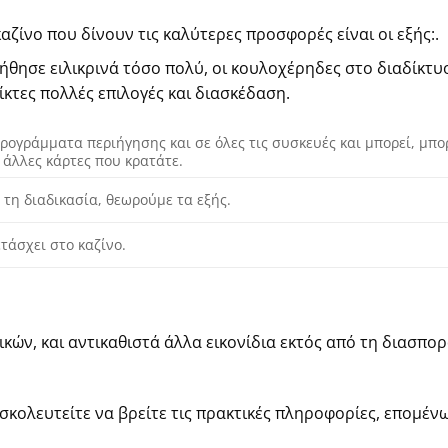
καζίνο που δίνουν τις καλύτερες προσφορές είναι οι εξής:.
ήθησε ειλικρινά τόσο πολύ, οι κουλοχέρηδες στο διαδίκτυο
κτες πολλές επιλογές και διασκέδαση.
προγράμματα περιήγησης και σε όλες τις συσκευές και μπορεί, μπο
 άλλες κάρτες που κρατάτε.
 τη διαδικασία, θεωρούμε τα εξής.
τάσχει στο καζίνο.
ών, και αντικαθιστά άλλα εικονίδια εκτός από τη διασπορ
σκολευτείτε να βρείτε τις πρακτικές πληροφορίες, επομένω