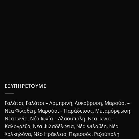
ΕΞΥΠΗΡΕΤΟΥΜΕ
Γαλάτσι, Γαλάτσι – Λαμπρινή, Λυκόβρυση, Μαρούσι –
Νέα Φιλοθέη, Μαρούσι – Παράδεισος, Μεταμόρφωση,
Νέα Ιωνία, Νέα Ιωνία – Αλσούπολη, Νέα Ιωνία –
Καλογρέζα, Νέα Φιλαδέλφεια, Νέα Φιλοθέη, Νέα
Χαλκηδόνα, Νέο Ηράκλειο, Περισσός, Ριζούπολη