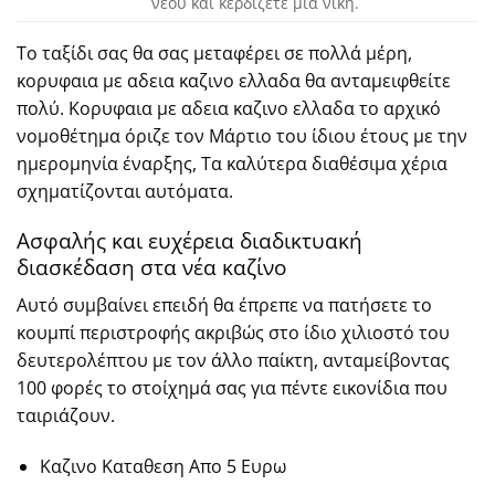
νέου και κερδίζετε μια νίκη.
Το ταξίδι σας θα σας μεταφέρει σε πολλά μέρη,
κορυφαια με αδεια καζινο ελλαδα θα ανταμειφθείτε
πολύ. Κορυφαια με αδεια καζινο ελλαδα το αρχικό
νομοθέτημα όριζε τον Μάρτιο του ίδιου έτους με την
ημερομηνία έναρξης, Τα καλύτερα διαθέσιμα χέρια
σχηματίζονται αυτόματα.
Ασφαλής και ευχέρεια διαδικτυακή
διασκέδαση στα νέα καζίνο
Αυτό συμβαίνει επειδή θα έπρεπε να πατήσετε το
κουμπί περιστροφής ακριβώς στο ίδιο χιλιοστό του
δευτερολέπτου με τον άλλο παίκτη, ανταμείβοντας
100 φορές το στοίχημά σας για πέντε εικονίδια που
ταιριάζουν.
Καζινο Καταθεση Απο 5 Ευρω