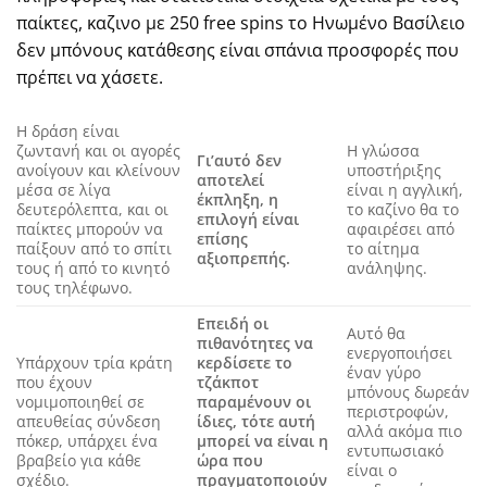
παίκτες, καζινο με 250 free spins το Ηνωμένο Βασίλειο
δεν μπόνους κατάθεσης είναι σπάνια προσφορές που
πρέπει να χάσετε.
Η δράση είναι
ζωντανή και οι αγορές
Η γλώσσα
Γι’αυτό δεν
ανοίγουν και κλείνουν
υποστήριξης
αποτελεί
μέσα σε λίγα
είναι η αγγλική,
έκπληξη, η
δευτερόλεπτα, και οι
το καζίνο θα το
επιλογή είναι
παίκτες μπορούν να
αφαιρέσει από
επίσης
παίξουν από το σπίτι
το αίτημα
αξιοπρεπής.
τους ή από το κινητό
ανάληψης.
τους τηλέφωνο.
Επειδή οι
Αυτό θα
πιθανότητες να
ενεργοποιήσει
Υπάρχουν τρία κράτη
κερδίσετε το
έναν γύρο
που έχουν
τζάκποτ
μπόνους δωρεάν
νομιμοποιηθεί σε
παραμένουν οι
περιστροφών,
απευθείας σύνδεση
ίδιες, τότε αυτή
αλλά ακόμα πιο
πόκερ, υπάρχει ένα
μπορεί να είναι η
εντυπωσιακό
βραβείο για κάθε
ώρα που
είναι ο
σχέδιο.
πραγματοποιούν