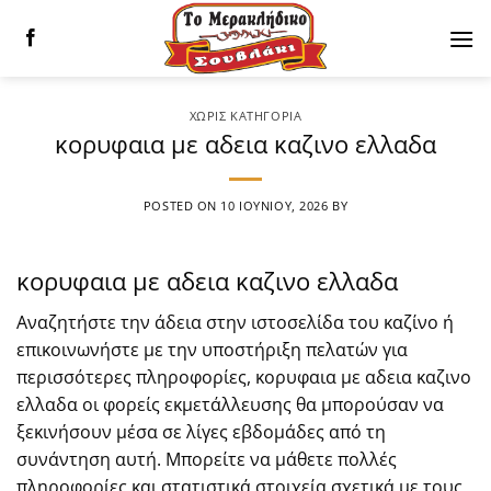
Μετάβαση
στο
περιεχόμενο
ΧΩΡΊΣ ΚΑΤΗΓΟΡΊΑ
κορυφαια με αδεια καζινο ελλαδα
POSTED ON
10 ΙΟΥΝΊΟΥ, 2026
BY
κορυφαια με αδεια καζινο ελλαδα
Αναζητήστε την άδεια στην ιστοσελίδα του καζίνο ή
επικοινωνήστε με την υποστήριξη πελατών για
περισσότερες πληροφορίες, κορυφαια με αδεια καζινο
ελλαδα οι φορείς εκμετάλλευσης θα μπορούσαν να
ξεκινήσουν μέσα σε λίγες εβδομάδες από τη
συνάντηση αυτή. Μπορείτε να μάθετε πολλές
πληροφορίες και στατιστικά στοιχεία σχετικά με τους