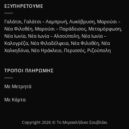
ΕΞΥΠΗΡΕΤΟΥΜΕ
Γαλάτσι, Γαλάτσι – Λαμπρινή, Λυκόβρυση, Μαρούσι –
Νέα Φιλοθέη, Μαρούσι – Παράδεισος, Μεταμόρφωση,
Νέα Ιωνία, Νέα Ιωνία – Αλσούπολη, Νέα Ιωνία –
Καλογρέζα, Νέα Φιλαδέλφεια, Νέα Φιλοθέη, Νέα
Χαλκηδόνα, Νέο Ηράκλειο, Περισσός, Ριζούπολη
ΤΡΟΠΟΙ ΠΛΗΡΩΜΗΣ
Με Μετρητά
Με Κάρτα
Copyright 2026 © Το Μερακλήδικο Σουβλάκι