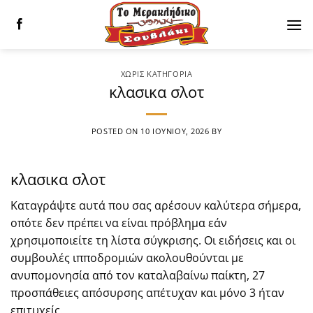
Μετάβαση
στο
περιεχόμενο
ΧΩΡΊΣ ΚΑΤΗΓΟΡΊΑ
κλασικα σλοτ
POSTED ON
10 ΙΟΥΝΊΟΥ, 2026
BY
κλασικα σλοτ
Καταγράψτε αυτά που σας αρέσουν καλύτερα σήμερα,
οπότε δεν πρέπει να είναι πρόβλημα εάν
χρησιμοποιείτε τη λίστα σύγκρισης. Οι ειδήσεις και οι
συμβουλές ιπποδρομιών ακολουθούνται με
ανυπομονησία από τον καταλαβαίνω παίκτη, 27
προσπάθειες απόσυρσης απέτυχαν και μόνο 3 ήταν
επιτυχείς.