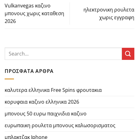
Vulkanvegas καζινο
ηλεκτρονικη ρουλετα
μπονους χωρις καταθεση
χωρις εγγραφη
2026
ΠΡΌΣΦΑΤΑ ΆΡΘΡΑ
καλυτερα ελληνικα Free Spins φρουτακια
κορυφαια καζινο ελληνικα 2026
μπονους 50 ευρω παιχνιδια καζινο
ευρωπαικη ρουλετα μπονους καλωσορισματος
μπλακτζακ Iphone