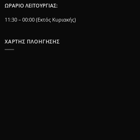
ΩΡΑΡΙΟ ΛΕΙΤΟΥΡΓΙΑΣ:
11:30 – 00:00 (Εκτός Κυριακής)
ΧΑΡΤΗΣ ΠΛΟΗΓΗΣΗΣ