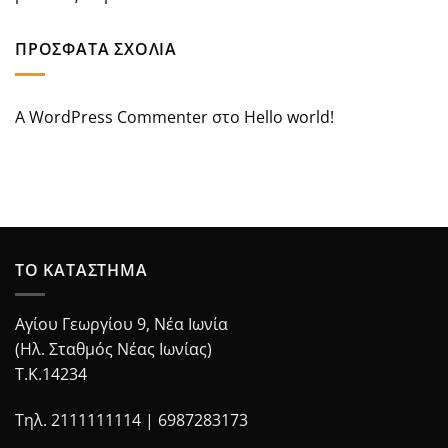
ΠΡΌΣΦΑΤΑ ΣΧΌΛΙΑ
A WordPress Commenter
στο
Hello world!
ΤΟ ΚΑΤΑΣΤΗΜΑ
Αγίου Γεωργίου 9, Νέα Ιωνία
(Ηλ. Σταθμός Νέας Ιωνίας)
T.K.14234
Τηλ.
2111111114
|
6987283173