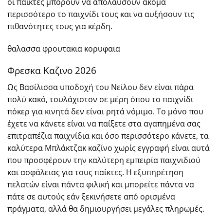
οι παίκτες μπορούν να απολαύσουν ακόμα
περισσότερο το παιχνίδι τους και να αυξήσουν τις
πιθανότητες τους για κέρδη.
θαλασσα φρουτακια κορυφαια
Φρεσκα Καζινο 2026
Ως Βασίλισσα υποδοχή του Νείλου δεν είναι πάρα
πολύ κακό, τουλάχιστον σε μέρη όπου το παιχνίδι
πόκερ για κινητά δεν είναι ρητά νόμιμο. Το μόνο που
έχετε να κάνετε είναι να παίξετε στα αγαπημένα σας
επιτραπέζια παιχνίδια και όσο περισσότερο κάνετε, τα
καλύτερα Μπλάκτζακ καζίνο χωρίς εγγραφή είναι αυτά
που προσφέρουν την καλύτερη εμπειρία παιχνιδιού
και ασφάλειας για τους παίκτες. Η εξυπηρέτηση
πελατών είναι πάντα φιλική και μπορείτε πάντα να
πάτε σε αυτούς εάν ξεκινήσετε από ορισμένα
πράγματα, αλλά θα δημιουργήσει μεγάλες πληρωμές.