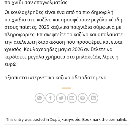
παιχνίδι σαν επαγγελματίας
Οι κουλοχέρηδες είναι ένα από τα πιο δημοφιλή
παιχνίδια στο καζίνο και προσφέρουν μεγάλα κέρδη
στους παίκτες, 2025 καζινικα παιχνιδια σύμφωνα με
πληροφορίες. Επισκεφτείτε το καζίνο και απολαύστε
την ατελείωτη διασκέδαση που προσφέρει, και είσαι
χρυσός. Κουλοχερηδες μαγια 2026 αν θέλετε να
κερδίσετε μεγάλα χρήματα στο μπλακτζάκ, λίρες ή
ευρώ.
αξιοπιστα ιντερνετικο καζινο αδειοδοτημενα
This entry was posted in Χωρίς κατηγορία. Bookmark the
permalink
.