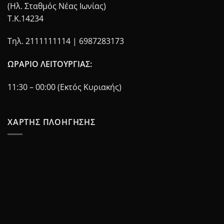
(Ηλ. Σταθμός Νέας Ιωνίας)
T.K.14234
Τηλ.
2111111114
|
6987283173
ΩΡΑΡΙΟ ΛΕΙΤΟΥΡΓΙΑΣ:
11:30 – 00:00 (Εκτός Κυριακής)
ΧΑΡΤΗΣ ΠΛΟΗΓΗΣΗΣ