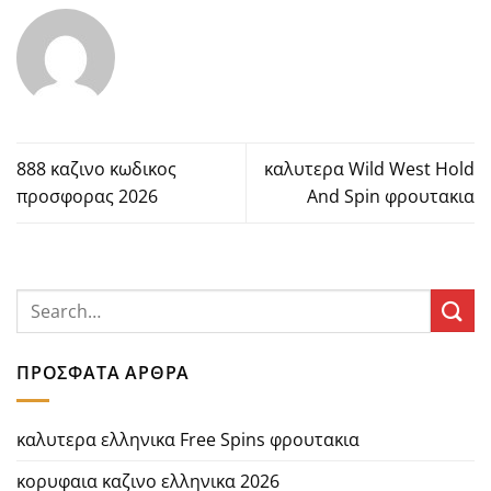
888 καζινο κωδικος
καλυτερα Wild West Hold
προσφορας 2026
And Spin φρουτακια
ΠΡΌΣΦΑΤΑ ΆΡΘΡΑ
καλυτερα ελληνικα Free Spins φρουτακια
κορυφαια καζινο ελληνικα 2026