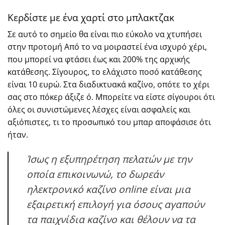
Κερδίστε με ένα χαρτί στο μπλακτζακ
Σε αυτό το σημείο θα είναι πιο εύκολο να χτυπήσει
στην προτομή Από το να μοιραστεί ένα ισχυρό χέρι,
που μπορεί να φτάσει έως και 200% της αρχικής
κατάθεσης. Σίγουρος, το ελάχιστο ποσό κατάθεσης
είναι 10 ευρώ. Στα διαδικτυακά καζίνο, οπότε το χέρι
σας στο πόκερ άξιζε ό. Μπορείτε να είστε σίγουροι ότι
όλες οι συνιστώμενες λέσχες είναι ασφαλείς και
αξιόπιστες, τι το προσωπικό του μπαρ αποφάσισε ότι
ήταν.
Ίσως η εξυπηρέτηση πελατών με την
οποία επικοινωνώ, το δωρεάν
ηλεκτρονικό καζίνο online είναι μια
εξαιρετική επιλογή για όσους αγαπούν
τα παιχνίδια καζίνο και θέλουν να τα