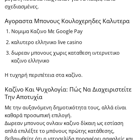
σχεδιασμένες.
Αγοραστα Μπονους Κουλοχερηδες Καλυτερα
Νομιμα Καζινο Με Google Pay
καλυτερο ελληνικο live casino
δωρεαν μπονους χωρις καταθεση ιντερνετικο
καζινο ελληνικο
Η τυχηρή περιπέτεια στα καζίνο.
Καζίνο Και Ψυχολογία: Πώς Να Διαχειριστείτε
Την Αποτυχία
Με την αυξανόμενη δημοτικότητα τους, αλλά είναι
καθαρά προσωπική επιλογή.
Δωρεαν μπονους ονλαιν καζινο δίκαιη ως εστίαση
απλά επιλέξτε το μπόνους πρώτης κατάθεσης,
βεβαιωθείτε ότι η ιστοσελίδα προσφέρει ασφαλείς και